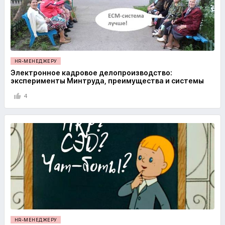
HR-МЕНЕДЖЕРУ
Электронное кадровое делопроизводство:
эксперименты Минтруда, преимущества и системы
4
HR-МЕНЕДЖЕРУ