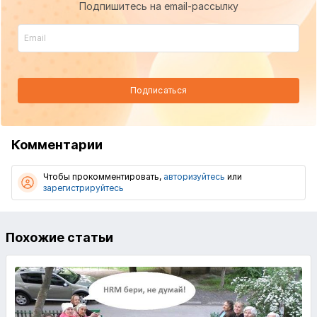
Подпишитесь на email-рассылку
Подписаться
Комментарии
Чтобы прокомментировать,
авторизуйтесь
или
зарегистрируйтесь
Похожие статьи