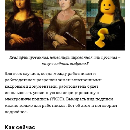
Квалифицированная, неквалифицированная или простая –
какую подпись выбрать?
Для всех случаев, когда между работником и
работодателем разрешён обмен электронными
кадровыми документами, работодатель будет
использовать усиленную квалифицированную
электронную подпись (УКЭП). Выбирать вид подписи
можно только для работников. Вот об этом и поговорим
подробнее.
Как сейчас