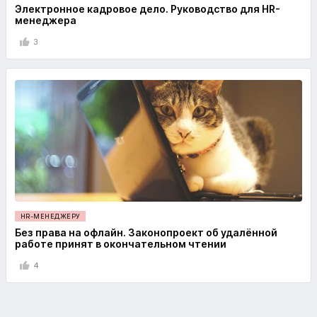
Электронное кадровое дело. Руководство для HR-
менеджера
3
HR-МЕНЕДЖЕРУ
Без права на офлайн. Законопроект об удалённой
работе принят в окончательном чтении
4