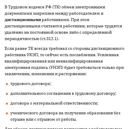
В Трудовом кодексе РФ (ТК) обмен электронными
документами закреплен между работодателем и
дистанционными
работниками. При этом
дистанционными считаются работники, которые трудятся
удалённо на постоянной основе либо с определённой
периодичностью (ст.312.1).
Если ранее ТК всегда требовал со стороны дистанционного
работника УКЭП, то сейчас есть послабления. Усиленная
квалифицированная или неквалифицированная
электронная подпись (УНЭП) будет требоваться только при
заключении, изменении и расторжении:
трудового договора;
дополнительного соглашения к трудовому договору;
договора о материальной ответственности;
ученического договора на получение образования без
отрыва или с отрывом от работы.