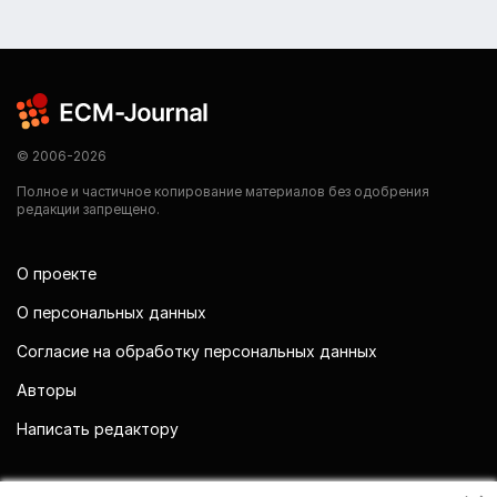
© 2006-2026
Полное и частичное копирование материалов без одобрения
редакции запрещено.
О проекте
О персональных данных
Согласие на обработку персональных данных
Авторы
Написать редактору