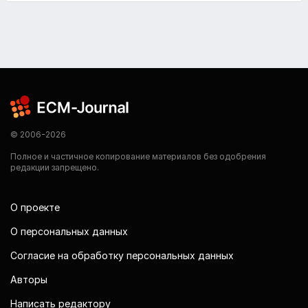
© 2006-2026
Полное и частичное копирование материалов без одобрения
редакции запрещено.
О проекте
О персональных данных
Согласие на обработку персональных данных
Авторы
Написать редактору