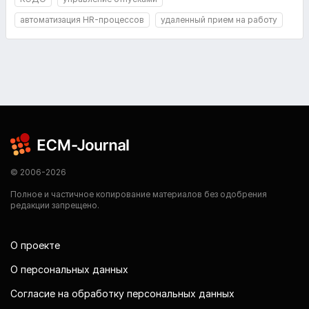
автоматизация HR-процессов
удаленный прием на работу
© 2006-2026
Полное и частичное копирование материалов без одобрения
редакции запрещено.
О проекте
О персональных данных
Согласие на обработку персональных данных