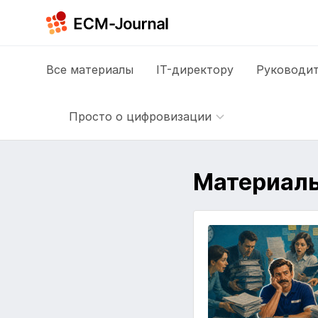
Все
материалы
IT-директору
Руководит
Просто о цифровизации
Материалы