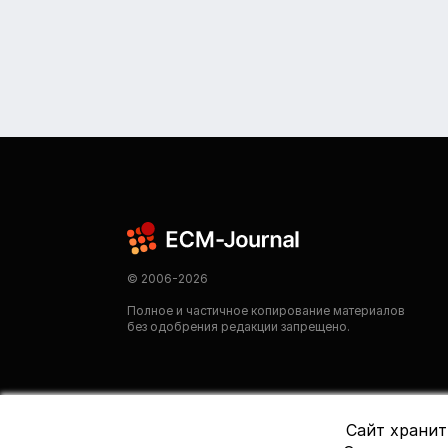
© 2006-2026
Полное и частичное копирование материалов
без одобрения редакции запрещено.
Сайт хранит