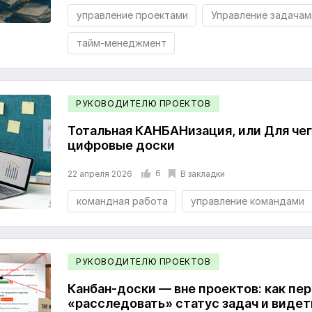
управление проектами
Управление задачам
тайм-менеджмент
РУКОВОДИТЕЛЮ ПРОЕКТОВ
Тотальная КАНБАНизация, или Для че
цифровые доски
6
В закладки
22 апреля 2026
командная работа
управление командами
РУКОВОДИТЕЛЮ ПРОЕКТОВ
Канбан-доски — вне проектов: как пе
«расследовать» статус задач и видет