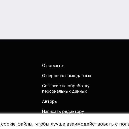
О проекте
О персональных данных
Согласие на обработку
персональных данных
Авторы
Написать редактору
 cookie-файлы, чтобы лучше взаимодействовать с пол