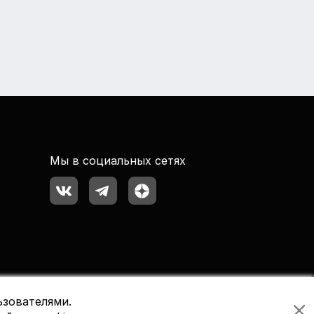
Мы в социальных сетях
ьзователями.