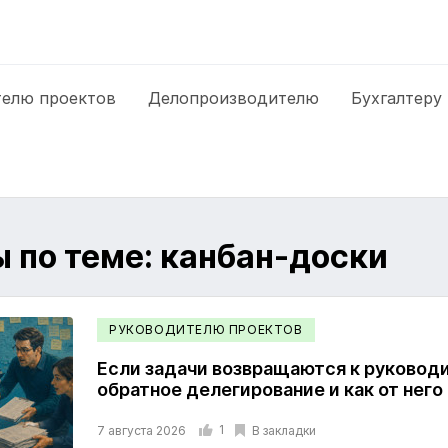
елю проектов
Делопроизводителю
Бухгалтеру
 по теме: канбан-доски
РУКОВОДИТЕЛЮ ПРОЕКТОВ
Если задачи возвращаются к руководи
обратное делегирование и как от него
1
В закладки
7 августа 2026