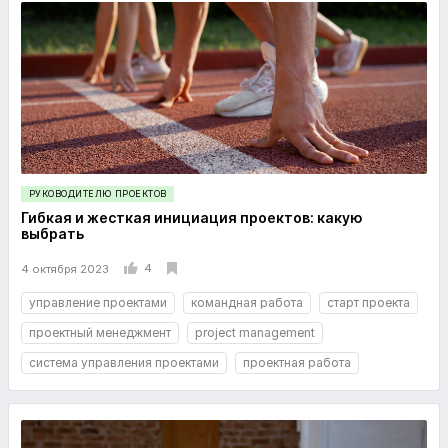
РУКОВОДИТЕЛЮ ПРОЕКТОВ
Гибкая и жесткая инициация проектов: какую
выбрать
4
4 октября 2023
управление проектами
командная работа
старт проекта
проектный менеджмент
project management
система управления проектами
проектная работа