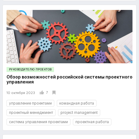
РУКОВОДИТЕЛЮ ПРОЕКТОВ
Обзор возможностей российской системы проектного
управления
7
10 октября 2023
управление проектами
командная работа
проектный менеджмент
project management
система управления проектами
проектная работа