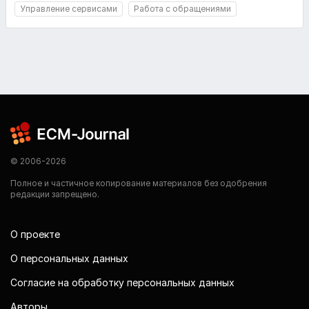
Управление сервисами
Работа с обращениями
© 2006-2026
Полное и частичное копирование материалов без одобрения
редакции запрещено.
О проекте
О персональных данных
Согласие на обработку персональных данных
Авторы