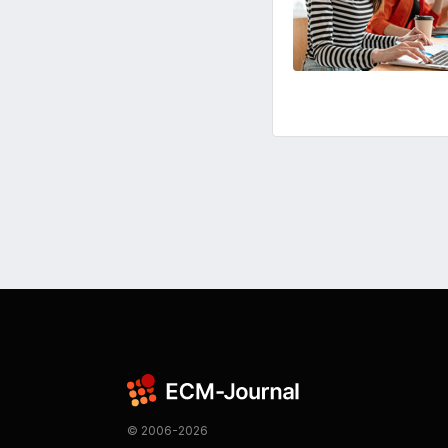
© 2006-2026