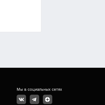
Мы в социальных сетях