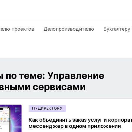
елю проектов
Делопроизводителю
Бухгалтеру
 по теме: Управление
вными сервисами
IT-ДИРЕКТОРУ
Как объединить заказ услуг и корпор
мессенджер в одном приложении