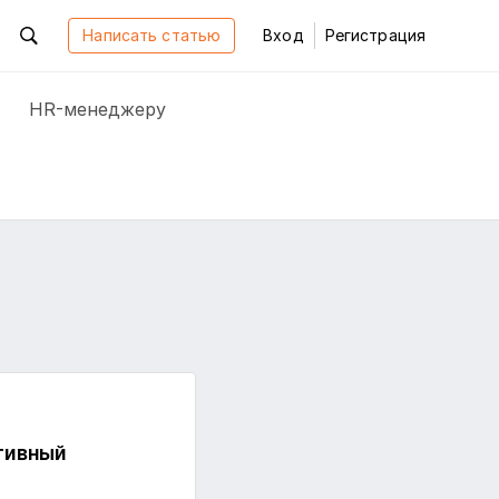
Написать статью
Вход
Регистрация
HR-менеджеру
ативный