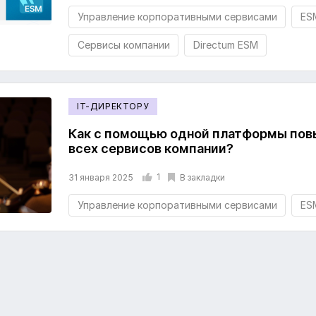
Управление корпоративными сервисами
ES
Сервисы компании
Directum ESM
IT-ДИРЕКТОРУ
Как с помощью одной платформы пов
всех сервисов компании?
1
В закладки
31 января 2025
Управление корпоративными сервисами
ES