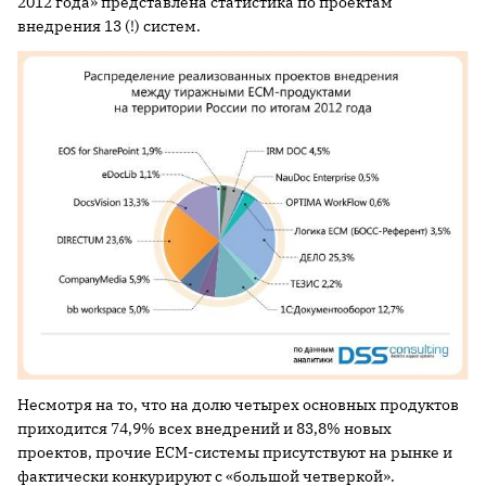
2012 года» представлена статистика по проектам
внедрения 13 (!) систем.
Несмотря на то, что на долю четырех основных продуктов
приходится 74,9% всех внедрений и 83,8% новых
проектов, прочие ECM-системы присутствуют на рынке и
фактически конкурируют с «большой четверкой».