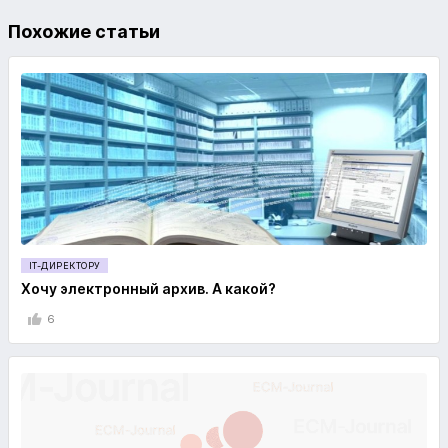
Похожие статьи
IT-ДИРЕКТОРУ
Хочу электронный архив. А какой?
6