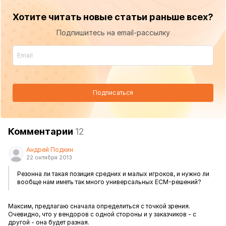
Хотите читать новые статьи раньше всех?
Подпишитесь на email-рассылку
Подписаться
Комментарии
12
Андрей Подкин
22 октября 2013
Резонна ли такая позиция средних и малых игроков, и нужно ли
вообще нам иметь так много универсальных ECM-решений?
Максим, предлагаю сначала определиться с точкой зрения.
Очевидно, что у вендоров с одной стороны и у заказчиков - с
другой - она будет разная.