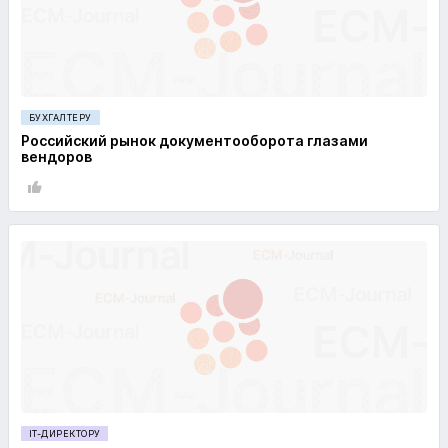
БУХГАЛТЕРУ
Российский рынок документооборота глазами
вендоров
IT-ДИРЕКТОРУ