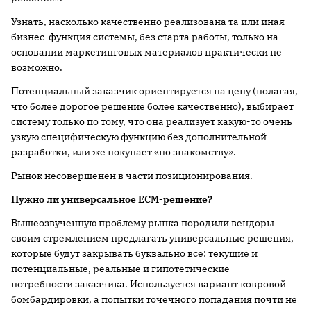
Узнать, насколько качественно реализована та или иная
бизнес-функция системы, без старта работы, только на
основании маркетинговых материалов практически не
возможно.
Потенциальный заказчик ориентируется на цену (полагая,
что более дорогое решение более качественно), выбирает
систему только по тому, что она реализует какую-то очень
узкую специфическую функцию без дополнительной
разработки, или же покупает «по знакомству».
Рынок несовершенен в части позиционирования.
Нужно ли универсальное
ECM
-решение?
Вышеозвученную проблему рынка породили вендоры
своим стремлением предлагать универсальные решения,
которые будут закрывать буквально все: текущие и
потенциальные, реальные и гипотетические –
потребности заказчика. Используется вариант ковровой
бомбардировки, а попытки точечного попадания почти не