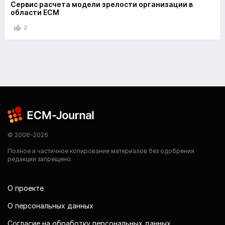
Сервис расчета модели зрелости организации в
области ECM
2
© 2006-2026
Полное и частичное копирование материалов без одобрения
редакции запрещено.
О проекте
О персональных данных
Согласие на обработку персональных данных