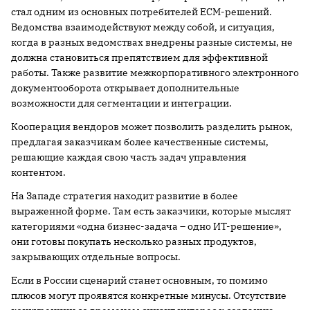
стал одним из основных потребителей ECM-решений.
Ведомства взаимодействуют между собой, и ситуация,
когда в разных ведомствах внедрены разные системы, не
должна становиться препятствием для эффективной
работы. Также развитие межкорпоративного электронного
документооборота открывает дополнительные
возможности для сегментации и интеграции.
Кооперация вендоров может позволить разделить рынок,
предлагая заказчикам более качественные системы,
решающие каждая свою часть задач управления
контентом.
На Западе стратегия находит развитие в более
выраженной форме. Там есть заказчики, которые мыслят
категориями «одна бизнес-задача – одно ИТ-решение»,
они готовы покупать несколько разных продуктов,
закрывающих отдельные вопросы.
Если в России сценарий станет основным, то помимо
плюсов могут проявятся конкретные минусы. Отсутствие