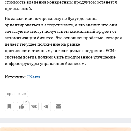
стоимость владения конкретным продуктом останется
приемлемой.
Но заказчики по-прежнему не будут до конца
ориентироваться в ассортименте, а это значит, что они
зачастую не смогут получать максимальный эффект от
автоматизации бизнеса. Это основная проблема, которая
делает текущее положение на рынке
противоестественным, так как целью внедрения ECM-
системы всегда должно быть продуманное улучшение
инфраструктуры управления бизнесом.
Источник:
CNews
сравнение
2