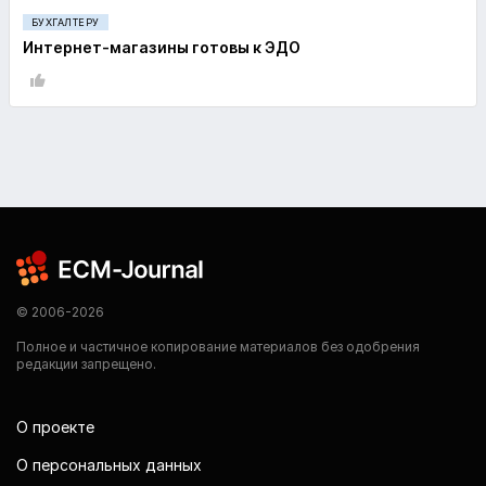
БУХГАЛТЕРУ
Интернет-магазины готовы к ЭДО
© 2006-2026
Полное и частичное копирование материалов без одобрения
редакции запрещено.
О проекте
О персональных данных