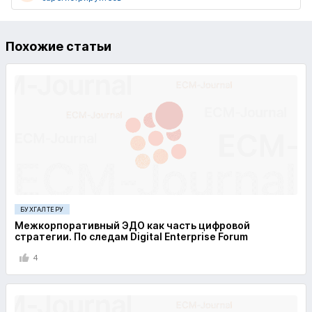
Похожие статьи
БУХГАЛТЕРУ
Межкорпоративный ЭДО как часть цифровой
стратегии. По следам Digital Enterprise Forum
4