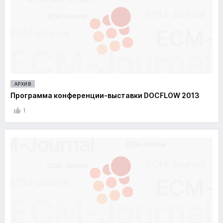
АРХИВ
Программа конференции-выставки DOCFLOW 2013
1