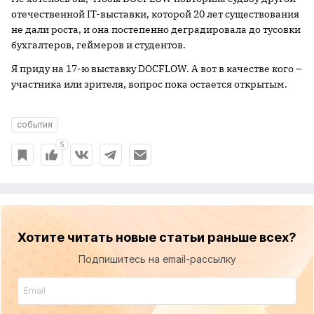
отечественной
IT
-выставки, которой 20 лет существования
не дали роста, и она постепенно деградировала до тусовки
бухгалтеров, геймеров и студентов.
Я приду на 17-ю выставку DOCFLOW. А вот в качестве кого –
участника или зрителя, вопрос пока остается открытым.
события
5
Хотите читать новые статьи раньше всех?
Подпишитесь на email-рассылку