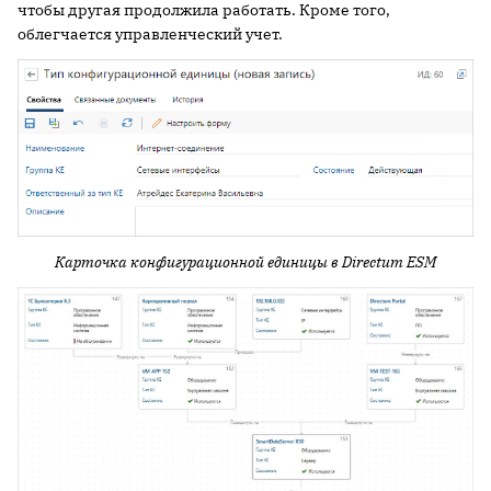
чтобы другая продолжила работать. Кроме того,
облегчается управленческий учет.
Карточка конфигурационной единицы в
Directum
ESM