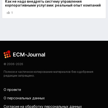
Как не надо внедрять систему управления
корпоративными услугами: реальный опыт компаний
5
© 2006-2026
Полное и частичное копирование материалов без одобрения
редакции запрещено.
О проекте
О персональных данных
Согласие на обработку персональных данных