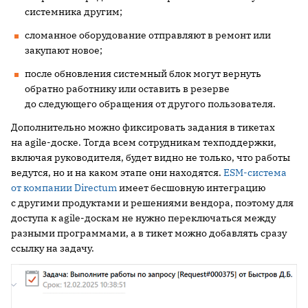
системника другим;
сломанное оборудование отправляют в ремонт или
закупают новое;
после обновления системный блок могут вернуть
обратно работнику или оставить в резерве
до следующего обращения от другого пользователя.
Дополнительно можно фиксировать задания в тикетах
на agile-доске. Тогда всем сотрудникам техподдержки,
включая руководителя, будет видно не только, что работы
ведутся, но и на каком этапе они находятся.
ESM-система
от компании Directum
имеет бесшовную интеграцию
с другими продуктами и решениями вендора, поэтому для
доступа к agile-доскам не нужно переключаться между
разными программами, а в тикет можно добавлять сразу
ссылку на задачу.