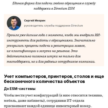
Единая форма для подачи любого обращения в службу
поддержки в Directum ESM
Сергей Мезрин
руководитель службы поддержки Directum
Прошло уже больше года с момента, когда мы внедрили ИИ-
инструменты для работы с обращениями. Значительно
ускорились процессы подачи и регистрации заявок,
их классификации и запуска на решение. Это
действительно полезная штука не только для
техподдержки, но и для рядовых сотрудников компании.
Учет компьютеров, принтеров, столов и еще
бесконечного количества объектов
До ESM-системы
Чтобы вести учет конфигураций (к ним относится техника,
мебель, даже кабинеты), сотрудники ИТ-отдела
присваивают каждой единице инвентарный номер.