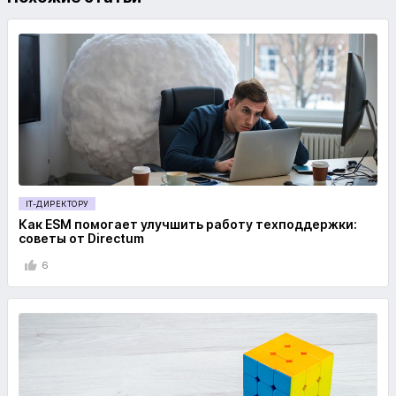
IT-ДИРЕКТОРУ
Как ESM помогает улучшить работу техподдержки:
советы от Directum
6