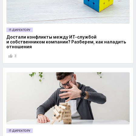
IT-ДИРЕКТОРУ
Достали конфликты между ИТ-службой
и собственником компании? Разберем, как наладить
отношения
3
IT-ДИРЕКТОРУ