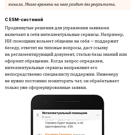
канала. Много времени на него уходит без результата.
С ESM-системой
Продвинутые решения для управления заявками
включают в себя интеллектуальные сервисы. Например,
ИИ-помощник возьмет общение на себя — поддержит
беседу, ответит на типовые вопросы, даст ссылку
на регламентирующий документ, статью базы знаний или
оформит обращение. Когда запрос определен,
интеллектуальные сервисы направляют его
непосредственно специалисту поддержки. Инженеру
не нужно постоянно мониторить чат, он обрабатывает
только уже сформулированные заявки.