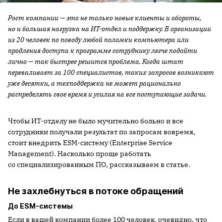
Рост компании — это не только новые клиенты и обороты,
но и большая нагрузка на ИТ-отдел и поддержку. В организации
из 20 человек по поводу любой поломки компьютера или
продления доступа к программе сотруднику легче подойти
лично — так быстрее решится проблема. Когда штат
переваливает за 100 специалистов, таких запросов возникают
уже десятки, а техподдержка не может рационально
распределять свое время и усилия на все поступающие задачи.
Чтобы ИТ-отделу не было мучительно больно и все
сотрудники получали результат по запросам вовремя,
стоит внедрить ESM-систему (Enterprise Service
Management). Насколько проще работать
со специализированным ПО, рассказываем в статье.
Не захлебнуться в потоке обращений
До ESM-системы
Если в вашей компании более 100 человек, очевидно, что