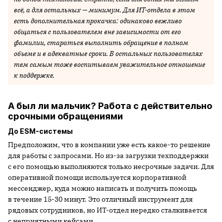
всё, а для остальных — минимум. Для ИТ-отдела в этом
есть дополнительная прокачка: одинаково вежливо
общаться с пользователем вне зависимости от его
фамилии, стараться выполнить обращение в полном
объеме и в адекватные сроки. В остальных пользователях
тем самым тоже воспитываем уважительное отношение
к поддержке.
А был ли мальчик? Работа с действительно
срочными обращениями
До ESM-системы
Предположим, что в компании уже есть какое-то решение
для работы с запросами. Но из-за загрузки техподдержки
с его помощью выполняются только несрочные задачи. Для
оперативной помощи используется корпоративной
мессенджер, куда можно написать и получить помощь
в течение 15-30 минут. Это отличный инструмент для
рядовых сотрудников, но ИТ-отдел нередко сталкивается
с неприятными кейсами.