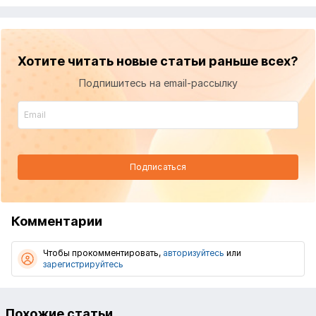
Хотите читать новые статьи раньше всех?
Подпишитесь на email-рассылку
Подписаться
Комментарии
Чтобы прокомментировать,
авторизуйтесь
или
зарегистрируйтесь
Похожие статьи