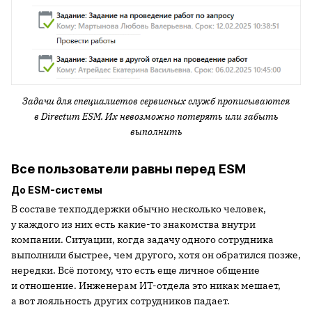
Задачи для специалистов сервисных служб прописываются
в
Directum
ESM. Их невозможно потерять или забыть
выполнить
Все пользователи равны перед ESM
До ESM-системы
В составе техподдержки обычно несколько человек,
у каждого из них есть какие-то знакомства внутри
компании. Ситуации, когда задачу одного сотрудника
выполнили быстрее, чем другого, хотя он обратился позже,
нередки. Всё потому, что есть еще личное общение
и отношение. Инженерам ИТ-отдела это никак мешает,
а вот лояльность других сотрудников падает.