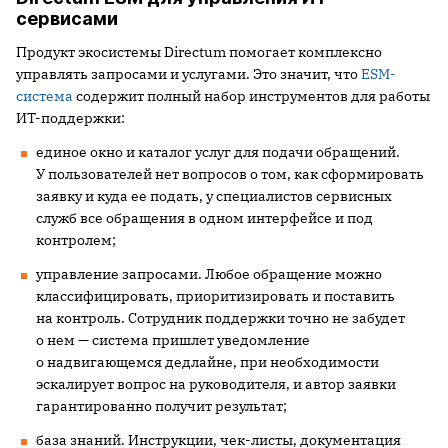
сервисами
Продукт экосистемы Directum помогает комплексно
управлять запросами и услугами. Это значит, что
ESM-
система
содержит полный набор инструментов для работы
ИТ-поддержки:
единое окно и каталог услуг для подачи обращений.
У пользователей нет вопросов о том, как сформировать
заявку и куда ее подать, у специалистов сервисных
служб все обращения в одном интерфейсе и под
контролем;
управление запросами. Любое обращение можно
классифицировать, приоритизировать и поставить
на контроль. Сотрудник поддержки точно не забудет
о нем — система пришлет уведомление
о надвигающемся дедлайне, при необходимости
эскалирует вопрос на руководителя, и автор заявки
гарантированно получит результат;
база знаний. Инструкции, чек-листы, документация