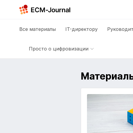
Все
материалы
IT-директору
Руководит
Просто о цифровизации
Материалы