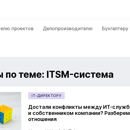
елю проектов
Делопроизводителю
Бухгалтеру
 по теме: ITSM-система
IT-ДИРЕКТОРУ
Достали конфликты между ИТ-служб
и собственником компании? Разберем,
отношения