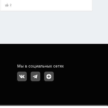
2
Мы в социальных сетях