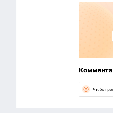
Коммента
Чтобы про