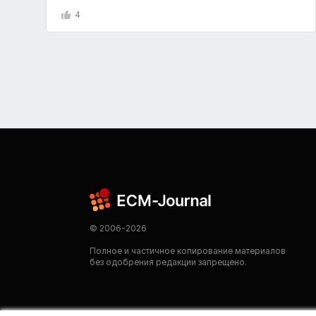
4
© 2006-2026
Полное и частичное копирование материалов
без одобрения редакции запрещено.