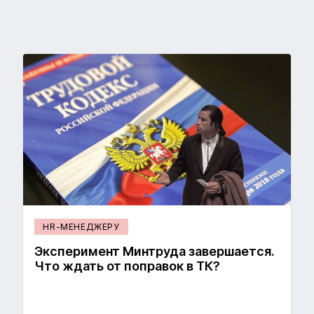
HR-МЕНЕДЖЕРУ
Эксперимент Минтруда завершается.
Что ждать от поправок в ТК?