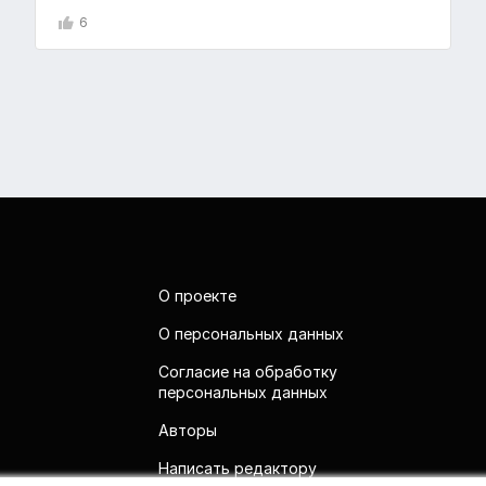
6
О проекте
О персональных данных
Согласие на обработку
персональных данных
Авторы
Написать редактору