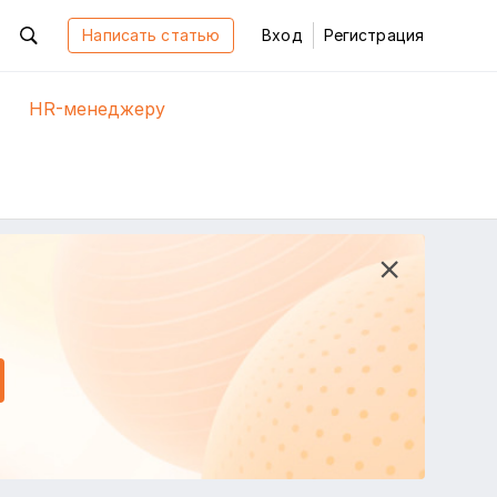
Написать статью
Вход
Регистрация
HR-менеджеру