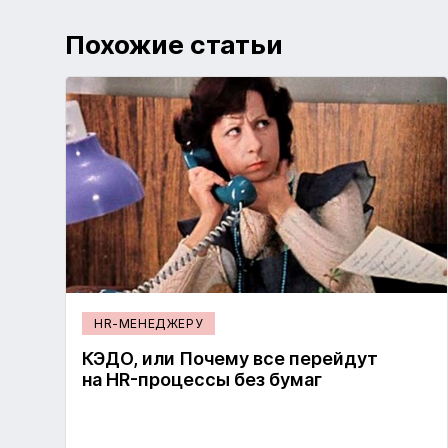
Похожие статьи
HR-МЕНЕДЖЕРУ
КЭДО, или Почему все перейдут
на HR-процессы без бумаг