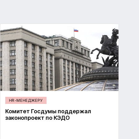
HR-МЕНЕДЖЕРУ
Комитет Госдумы поддержал
законопроект по КЭДО