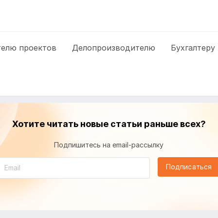
елю проектов
Делопроизводителю
Бухгалтеру
Хотите читать новые статьи раньше всех?
Подпишитесь на email-рассылку
Подписаться