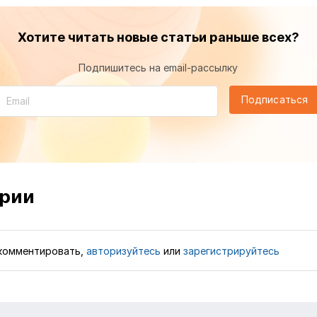
Хотите читать новые статьи раньше всех?
Подпишитесь на email-рассылку
Подписаться
рии
комментировать,
авторизуйтесь
или
зарегистрируйтесь