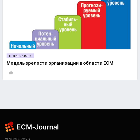
IT-ДИРЕКТОРУ
Модель зрелости организации в области ECM
© 2006-2026