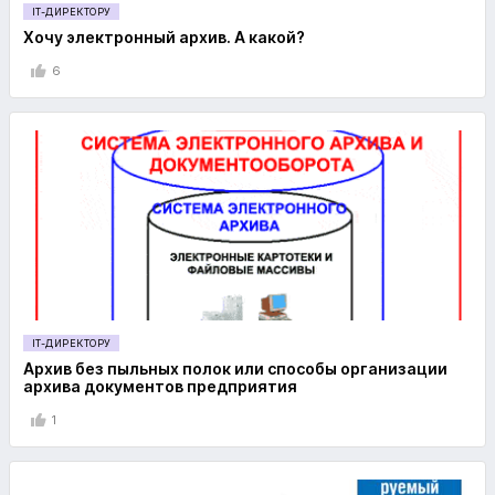
IT-ДИРЕКТОРУ
Хочу электронный архив. А какой?
6
IT-ДИРЕКТОРУ
Архив без пыльных полок или способы организации
архива документов предприятия
1