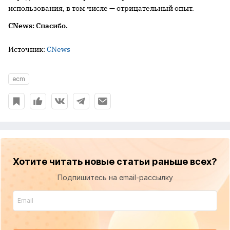
использования, в том числе — отрицательный опыт.
CNews: Спасибо.
Источник:
CNews
ecm
Хотите читать новые статьи раньше всех?
Подпишитесь на email-рассылку