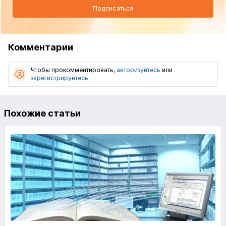
Подписаться
Комментарии
Чтобы прокомментировать,
авторизуйтесь
или
зарегистрируйтесь
Похожие статьи