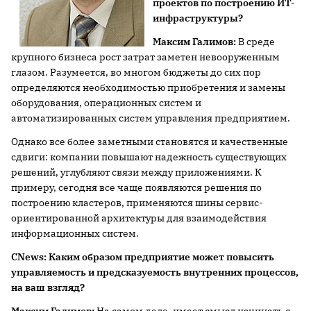
проектов по построению ИТ-
инфраструктуры?
Максим Галимов:
В среде
крупного бизнеса рост затрат заметен невооруженным
глазом. Разумеется, во многом бюджеты до сих пор
определяются необходимостью приобретения и замены
оборудования, операционных систем и
автоматизированных систем управления предприятием.
Однако все более заметными становятся и качественные
сдвиги: компании повышают надежность существующих
решений, углубляют связи между приложениями. К
примеру, сегодня все чаще появляются решения по
построению кластеров, применяются шины сервис-
ориентированной архитектуры для взаимодействия
информационных систем.
CNews
: Каким образом предприятие может повысить
управляемость и предсказуемость внутренних процессов,
на ваш взгляд?