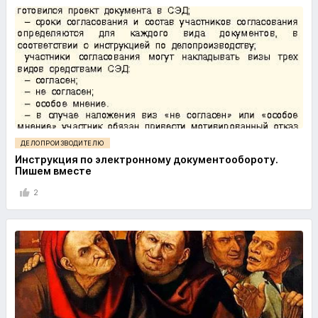
ДЕЛОПРОИЗВОДИТЕЛЮ
Инструкция по электронному документообороту.
Пишем вместе
2