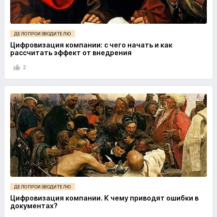
ДЕЛОПРОИЗВОДИТЕЛЮ
Цифровизация компании: с чего начать и как
рассчитать эффект от внедрения
2
ДЕЛОПРОИЗВОДИТЕЛЮ
Цифровизация компании. К чему приводят ошибки в
документах?