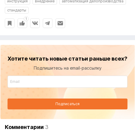
инструкция
внедрение
автоматизация делопроизводства
стандарты
1
Хотите читать новые статьи раньше всех?
Подпишитесь на email-рассылку
Подписаться
Комментарии
3