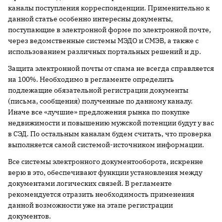
каналы поступления корреспонденции. Применительно к
данной статье особенно интересны документы,
поступающие в электронной форме по электронной почте,
через ведомственные системы МЭДО и СМЭВ, а также с
использованием различных портальных решений и др.
Защита электронной почты от спама не всегда справляется
на 100%. Необходимо в регламенте определить
подлежащие обязательной регистрации документы
(письма, сообщения) полученные по данному каналу.
Иначе все «лучшие» предложения рынка по покупке
недвижимости и повышению мужской потенции будут у вас
в СЭД. По остальным каналам будем считать, что проверка
выполняется самой системой-источником информации.
Все системы электронного документооборота, искренне
верю в это, обеспечивают функции установления между
документами логических связей. В регламенте
рекомендуется отразить необходимость применения
данной возможности уже на этапе регистрации
документов.