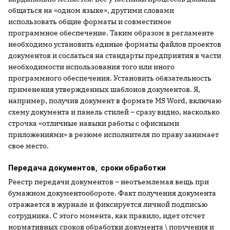
общаться на «одном языке», другими словами
использовать общие форматы и совместимое
программное обеспечение. Таким образом в регламенте
необходимо установить единые форматы файлов проектов
документов и сослаться на стандарты предприятия в части
необходимости использования того или иного
программного обеспечения. Установить обязательность
применения утвержденных шаблонов документов. Я,
например, получив документ в формате MS Word, включаю
схему документа и панель стилей – сразу видно, насколько
строчка «отличные навыки работы с офисными
приложениями» в резюме исполнителя по праву занимает
свое место.
Передача документов, сроки обработки
Реестр передачи документов – неотъемлемая вещь при
бумажном документообороте. Факт получения документа
отражается в журнале и фиксируется личной подписью
сотрудника. С этого момента, как правило, идет отсчет
нормативных сроков обработки документа \ поручения и