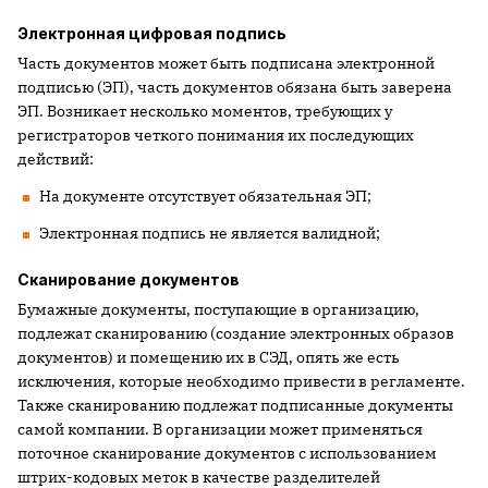
Электронная цифровая подпись
Часть документов может быть подписана электронной
подписью (ЭП), часть документов обязана быть заверена
ЭП. Возникает несколько моментов, требующих у
регистраторов четкого понимания их последующих
действий:
На документе отсутствует обязательная ЭП;
Электронная подпись не является валидной;
Сканирование документов
Бумажные документы, поступающие в организацию,
подлежат сканированию (создание электронных образов
документов) и помещению их в СЭД, опять же есть
исключения, которые необходимо привести в регламенте.
Также сканированию подлежат подписанные документы
самой компании. В организации может применяться
поточное сканирование документов с использованием
штрих-кодовых меток в качестве разделителей