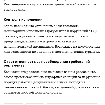
Рекомендуется в приложении привести шаблоны листов
визирования.
Контроль исполнения
Здесь необходимо установить обязательность
мониторинга исполнения документов и поручений в СЭД,
снятия документов с контроля, подготовки справок
предупредительного контроля и отчетов по
исполнительской дисциплине. Возложить на должностных
лиц обязанности по ведению в системе номенклатуры дел.
Ответственность за несоблюдение требований
регламента
Если данного раздела еще не было в вашем регламенте,
самое время обозначить штрафные санкции за нарушение
порядка работы с документами. Иначе, исходя из
отечественных реалий, боюсь, что данный документ так и
останется простой формальностью.