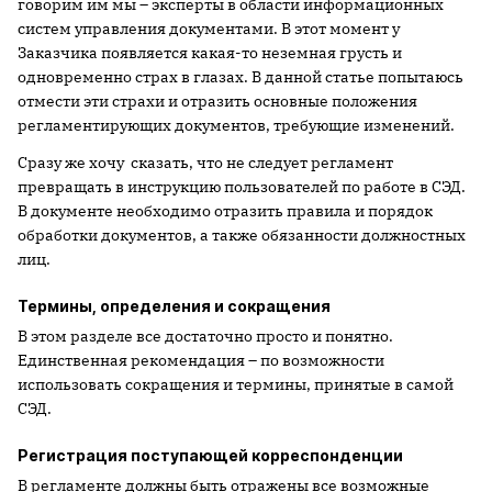
говорим им мы – эксперты в области информационных
систем управления документами. В этот момент у
Заказчика появляется какая-то неземная грусть и
одновременно страх в глазах. В данной статье попытаюсь
отмести эти страхи и отразить основные положения
регламентирующих документов, требующие изменений.
Сразу же хочу сказать, что не следует регламент
превращать в инструкцию пользователей по работе в СЭД.
В документе необходимо отразить правила и порядок
обработки документов, а также обязанности должностных
лиц.
Термины, определения и сокращения
В этом разделе все достаточно просто и понятно.
Единственная рекомендация – по возможности
использовать сокращения и термины, принятые в самой
СЭД.
Регистрация поступающей корреспонденции
В регламенте должны быть отражены все возможные