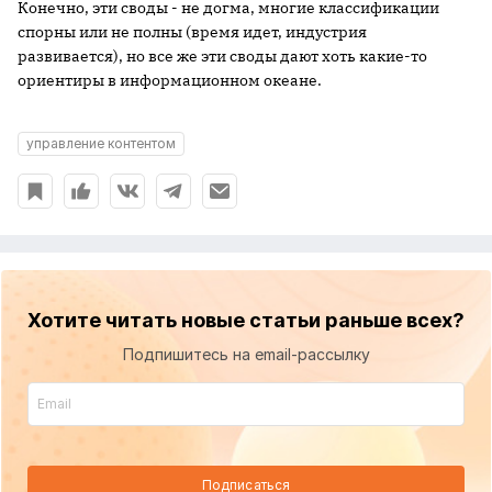
Конечно, эти своды - не догма, многие классификации
спорны или не полны (время идет, индустрия
развивается), но все же эти своды дают хоть какие-то
ориентиры в информационном океане.
управление контентом
Хотите читать новые статьи раньше всех?
Подпишитесь на email-рассылку
Подписаться