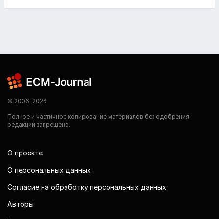
© 2006-2026
Полное и частичное копирование материалов без одобрения
редакции запрещено.
О проекте
О персональных данных
Согласие на обработку персональных данных
Авторы