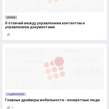
АРХИВ
6 отличий между управлением контентом и
управлением документами
IT-ДИРЕКТОРУ
Главные драйверы мобильности – конкретные люди
2