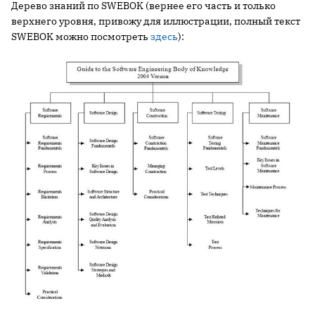
Дерево знаний по SWEBOK (вернее его часть и только
верхнего уровня, привожу для иллюстрации, полный текст
SWEBOK можно посмотреть
здесь
):