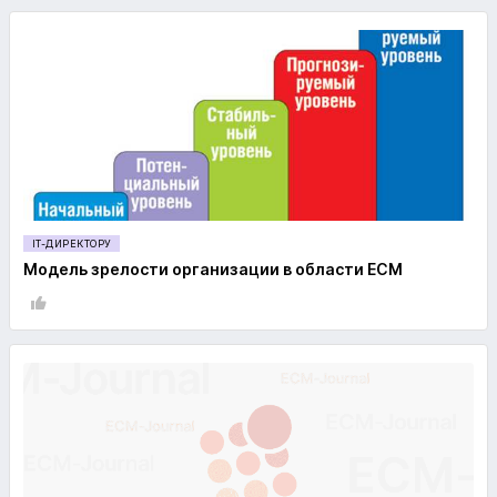
IT-ДИРЕКТОРУ
Модель зрелости организации в области ECM