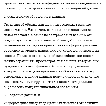
правом знакомиться с конфиденциальными сведениями и
к каким данным предоставлен излишне широкий доступ.
2. Фактическое обращение к данным
Сведения об обращении к данным содержат важную
информацию. Например, какие папки используются
наиболее часто, а какие не востребованы вообще. Они
подскажут также, какие данные были добавлены или
изменены за последнее время. Такая информация имеет
огромное значение, например, для сокращения времени
поиска. После первоначальной классификации поиск
можно ограничить просмотром тех данных, которые еще
нуждаются в классификации (иначе говоря, данных, в
которых поиск еще не проводился). Организации могут
определить, к каким данным получали доступ отдельные
пользователи или группы, чтобы видеть, кто реально
обращался к конфиденциальным сведениям.
3. Владение данными
Информация о владельцах данных помогает ограничить