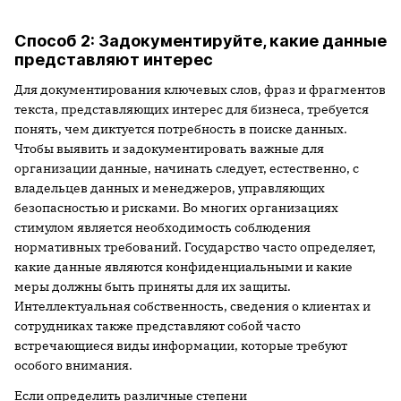
Способ 2: Задокументируйте, какие данные
представляют интерес
Для документирования ключевых слов, фраз и фрагментов
текста, представляющих интерес для бизнеса, требуется
понять, чем диктуется потребность в поиске данных.
Чтобы выявить и задокументировать важные для
организации данные, начинать следует, естественно, с
владельцев данных и менеджеров, управляющих
безопасностью и рисками. Во многих организациях
стимулом является необходимость соблюдения
нормативных требований. Государство часто определяет,
какие данные являются конфиденциальными и какие
меры должны быть приняты для их защиты.
Интеллектуальная собственность, сведения о клиентах и
сотрудниках также представляют собой часто
встречающиеся виды информации, которые требуют
особого внимания.
Если определить различные степени