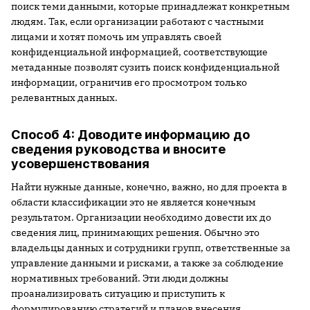
поиск теми данными, которые принадлежат конкретным
людям. Так, если организации работают с частными
лицами и хотят помочь им управлять своей
конфиденциальной информацией, соответствующие
метаданные позволят сузить поиск конфиденциальной
информации, ограничив его просмотром только
релевантных данных.
Способ 4: Доводите информацию до
сведения руководства и вносите
усовершенствования
Найти нужные данные, конечно, важно, но для проекта в
области классификации это не является конечным
результатом. Организации необходимо довести их до
сведения лиц, принимающих решения. Обычно это
владельцы данных и сотрудники групп, ответственные за
управление данными и рисками, а также за соблюдение
нормативных требований. Эти люди должны
проанализировать ситуацию и приступить к
формулированию стратегий и планов внесения