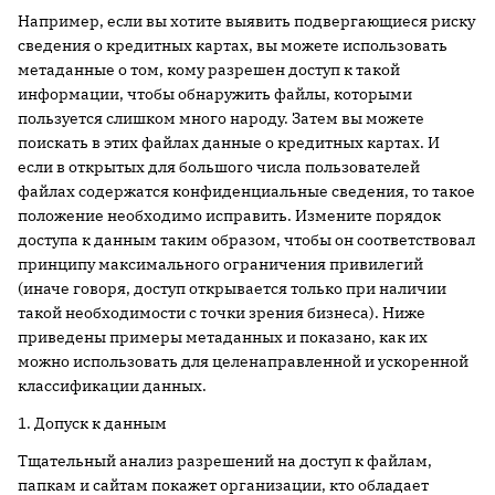
Например, если вы хотите выявить подвергающиеся риску
сведения о кредитных картах, вы можете использовать
метаданные о том, кому разрешен доступ к такой
информации, чтобы обнаружить файлы, которыми
пользуется слишком много народу. Затем вы можете
поискать в этих файлах данные о кредитных картах. И
если в открытых для большого числа пользователей
файлах содержатся конфиденциальные сведения, то такое
положение необходимо исправить. Измените порядок
доступа к данным таким образом, чтобы он соответствовал
принципу максимального ограничения привилегий
(иначе говоря, доступ открывается только при наличии
такой необходимости с точки зрения бизнеса). Ниже
приведены примеры метаданных и показано, как их
можно использовать для целенаправленной и ускоренной
классификации данных.
1. Допуск к данным
Тщательный анализ разрешений на доступ к файлам,
папкам и сайтам покажет организации, кто обладает