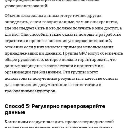
усовершенствований.
Обычно владельцы данных могут точнее других
определить, о чем говорят данные, там ли они хранятся,
где им следует быть и кто должен получить к ним доступ, а
кто нет. Они способны также оказать помощь в разработке
стратегии и процесса внесения усовершенствований,
особенно если у них имеются примеры использования
принадлежащих им данных. Группы GRC могут обеспечить
общее руководство, которое должно гарантировать, что
данные защищены в соответствии с принятыми в
организации требованиями. Эти группы могут
использовать полученные результаты в качестве основы
для составления документации в соответствии с
требованиями аудиторов.
Способ 5: Регулярно перепроверяйте
данные
Компаниям следует наладить процесс периодической