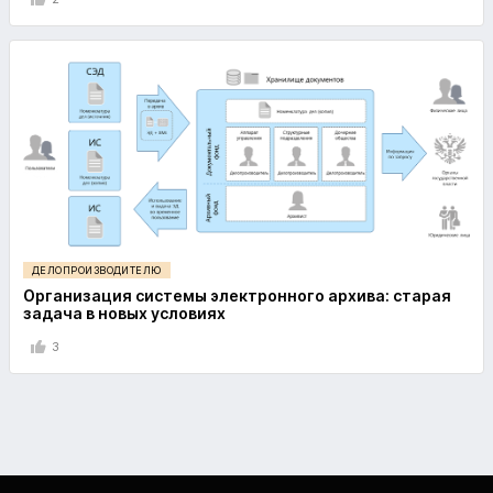
ДЕЛОПРОИЗВОДИТЕЛЮ
Организация системы электронного архива: старая
задача в новых условиях
3