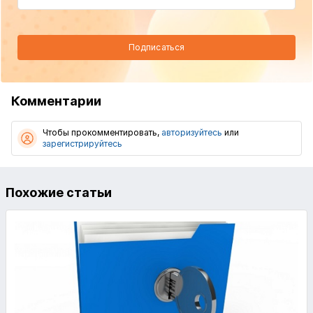
Подписаться
Комментарии
Чтобы прокомментировать,
авторизуйтесь
или
зарегистрируйтесь
Похожие статьи