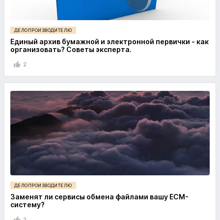
ДЕЛОПРОИЗВОДИТЕЛЮ
Единый архив бумажной и электронной первички - как
организовать? Советы эксперта.
2
ДЕЛОПРОИЗВОДИТЕЛЮ
Заменят ли сервисы обмена файлами вашу ECM-
систему?
2