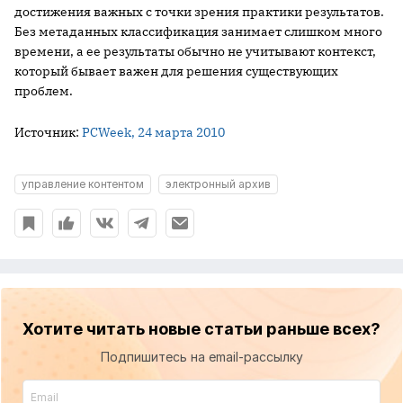
достижения важных с точки зрения практики результатов.
Без метаданных классификация занимает слишком много
времени, а ее результаты обычно не учитывают контекст,
который бывает важен для решения существующих
проблем.
Источник:
PCWeek, 24 марта 2010
управление контентом
электронный архив
Хотите читать новые статьи раньше всех?
Подпишитесь на email-рассылку