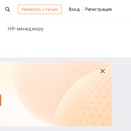
Написать статью
Вход
Регистрация
HR-менеджеру