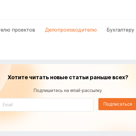
елю проектов
Делопроизводителю
Бухгалтеру
Хотите читать новые статьи раньше всех?
Подпишитесь на email-рассылку
Подписаться