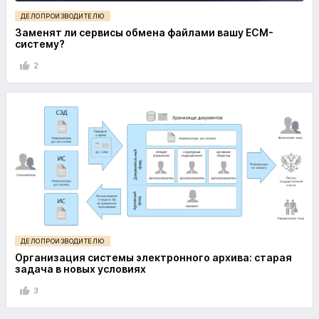
ДЕЛОПРОИЗВОДИТЕЛЮ
Заменят ли сервисы обмена файлами вашу ECM-
систему?
2
ДЕЛОПРОИЗВОДИТЕЛЮ
Организация системы электронного архива: старая
задача в новых условиях
3