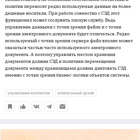
политик переносят редко используемые данные на более
дешевые носители. При работе совместно с СЭД этот
функционал может сослужить плохую службу. Ведь
управление данными с точки зрения файла и с точки
зрения электронного документа будет отличаться. Редко
используемый с точки зрения сервера файл вполне может
оказаться частью часто используемого электронного
документа. А поэтому управлять местом хранения
документов должна СЭД и политики перемещения
документа между хранилищами должна диктовать СЭД
именно с точки зрения бизнес-логики объектов системы.
управление контентом
электронный архив