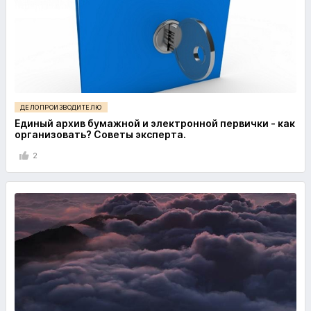
ДЕЛОПРОИЗВОДИТЕЛЮ
Единый архив бумажной и электронной первички - как
организовать? Советы эксперта.
2