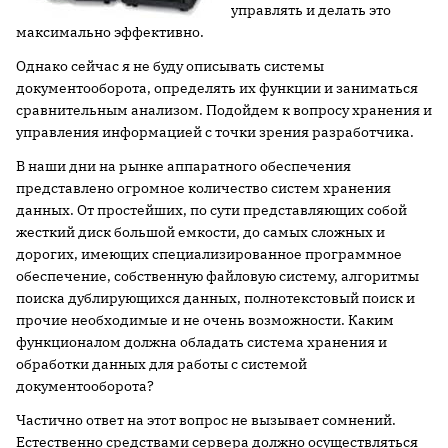
управлять и делать это
максимально эффективно.
Однако сейчас я не буду описывать системы
документооборота, определять их функции и заниматься
сравнительным анализом. Подойдем к вопросу хранения и
управления информацией с точки зрения разработчика.
В наши дни на рынке аппаратного обеспечения
представлено огромное количество систем хранения
данных. От простейших, по сути представляющих собой
жесткий диск большой емкости, до самых сложных и
дорогих, имеющих специализированное программное
обеспечение, собственную файловую систему, алгоритмы
поиска дублирующихся данных, полнотекстовый поиск и
прочие необходимые и не очень возможности. Каким
функционалом должна обладать система хранения и
обработки данных для работы с системой
документооборота?
Частично ответ на этот вопрос не вызывает сомнений.
Естественно средствами сервера должно осуществляться