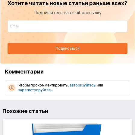
Хотите читать новые статьи раньше всех?
Подпишитесь на email-рассылку
Подписаться
Комментарии
Чтобы прокомментировать,
авторизуйтесь
или
зарегистрируйтесь
Похожие статьи