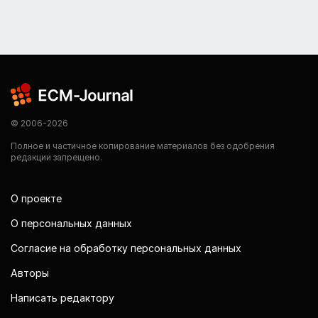
© 2006-2026
Полное и частичное копирование материалов без одобрения
редакции запрещено.
О проекте
О персональных данных
Согласие на обработку персональных данных
Авторы
Написать редактору