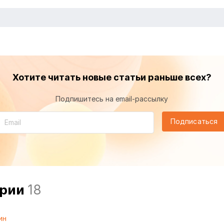
Хотите читать новые статьи раньше всех?
Подпишитесь на email-рассылку
Подписаться
арии
18
ин