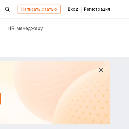
Написать статью
Вход
Регистрация
HR-менеджеру