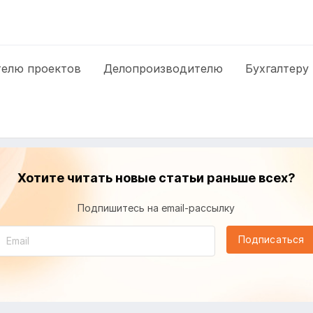
елю проектов
Делопроизводителю
Бухгалтеру
Хотите читать новые статьи раньше всех?
Подпишитесь на email-рассылку
Подписаться