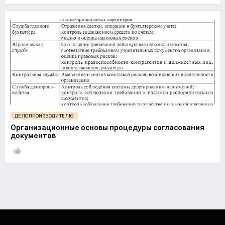
ДЕЛОПРОИЗВОДИТЕЛЮ
Организационные основы процедуры согласования
документов