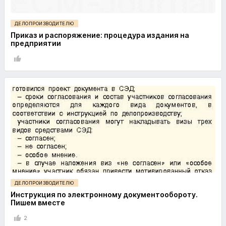
ДЕЛОПРОИЗВОДИТЕЛЮ
Приказ и распоряжение: процедура издания на
предприятии
ДЕЛОПРОИЗВОДИТЕЛЮ
Инструкция по электронному документообороту.
Пишем вместе
2