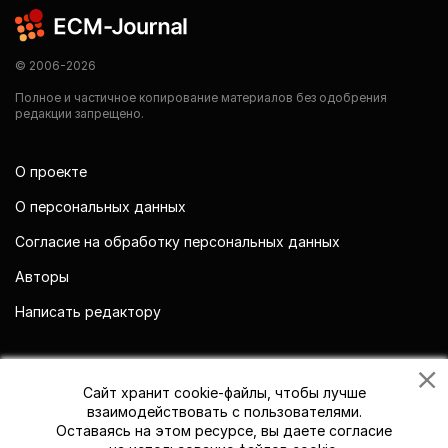
© 2006-2026
Полное и частичное копирование материалов без одобрения
редакции запрещено.
О проекте
О персональных данных
Согласие на обработку персональных данных
Авторы
Написать редактору
Мы в социальных сетях
Сайт хранит cookie-файлы, чтобы лучше
взаимодействовать с пользователями.
Оставаясь на этом ресурсе, вы даете согласие