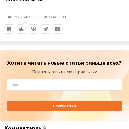
риски и узкие места?.
автоматизация делопроизводства
1
Хотите читать новые статьи раньше всех?
Подпишитесь на email-рассылку
Подписаться
Комментарии
9