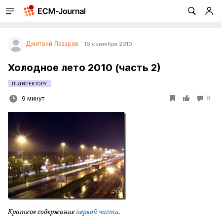
Дмитрий Лазарев
16 сентября 2010
Холодное лето 2010 (часть 2)
IT-ДИРЕКТОРУ
8
9 минут
Краткое содержание
первой части.