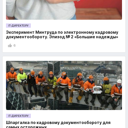
IT-ДИРЕКТОРУ
Эксперимент Минтруда по электронному кадровому
документообороту. Эпизод № 2 «Большие надежды»
6
IT-ДИРЕКТОРУ
Шпаргалка по кадровому документообороту для
самых осторожных