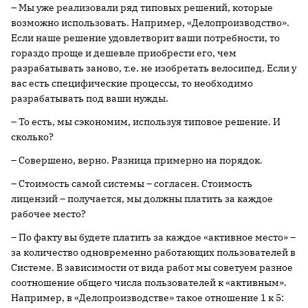
– Мы уже реализовали ряд типовых решений, которые
возможно использовать. Например, «Делопроизводство».
Если наше решение удовлетворит ваши потребности, то
гораздо проще и дешевле приобрести его, чем
разрабатывать заново, т.е. не изобретать велосипед. Если у
вас есть специфические процессы, то необходимо
разрабатывать под ваши нужды.
– То есть, мы сэкономим, используя типовое решение. И
сколько?
– Совершено, верно. Разница примерно на порядок.
– Стоимость самой системы – согласен. Стоимость
лицензий – получается, мы должны платить за каждое
рабочее место?
– По факту вы будете платить за каждое «активное место» –
за количество одновременно работающих пользователей в
Системе. В зависимости от вида работ мы советуем разное
соотношение общего числа пользователей к «активным».
Например, в «Делопроизводстве» такое отношение 1 к 5: