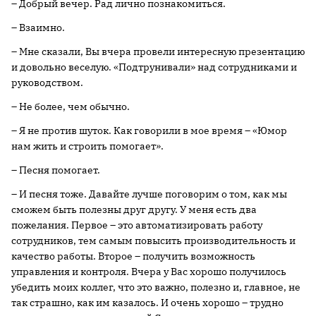
– Добрый вечер. Рад лично познакомиться.
– Взаимно.
– Мне сказали, Вы вчера провели интересную презентацию
и довольно веселую. «Подтрунивали» над сотрудниками и
руководством.
– Не более, чем обычно.
– Я не против шуток. Как говорили в мое время – «Юмор
нам жить и строить помогает».
– Песня помогает.
– И песня тоже. Давайте лучше поговорим о том, как мы
сможем быть полезны друг другу. У меня есть два
пожелания. Первое – это автоматизировать работу
сотрудников, тем самым повысить производительность и
качество работы. Второе – получить возможность
управления и контроля. Вчера у Вас хорошо получилось
убедить моих коллег, что это важно, полезно и, главное, не
так страшно, как им казалось. И очень хорошо – трудно