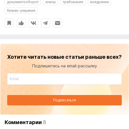
документооборот
юмор
требования
внедрение
бизнес-решения
Хотите читать новые статьи раньше всех?
Подпишитесь на email-рассылку
Подписаться
Комментарии
8