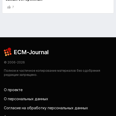
7
© 2006-2026
Полное и частичное копирование материалов без одобрения
редакции запрещено.
О проекте
О персональных данных
Согласие на обработку персональных данных