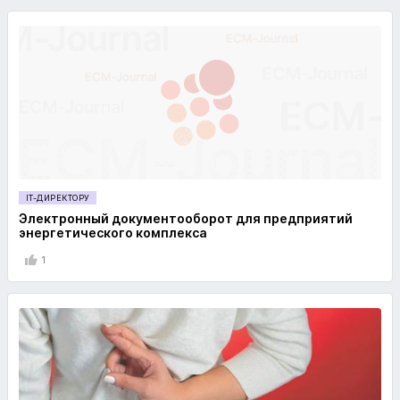
IT-ДИРЕКТОРУ
Электронный документооборот для предприятий
энергетического комплекса
1