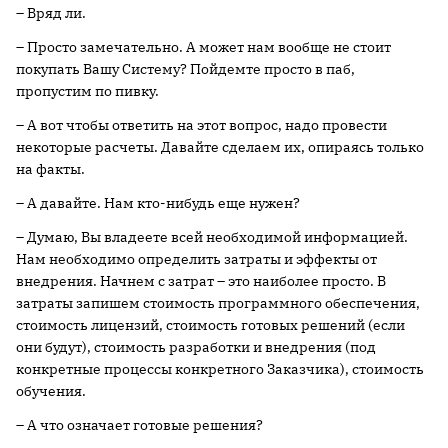
– Вряд ли.
– Просто замечательно. А может нам вообще не стоит
покупать Вашу Систему? Пойдемте просто в паб,
пропустим по пивку.
– А вот чтобы ответить на этот вопрос, надо провести
некоторые расчеты. Давайте сделаем их, опираясь только
на факты.
– А давайте. Нам кто-нибудь еще нужен?
– Думаю, Вы владеете всей необходимой информацией.
Нам необходимо определить затраты и эффекты от
внедрения. Начнем с затрат – это наиболее просто. В
затраты запишем стоимость программного обеспечения,
стоимость лицензий, стоимость готовых решений (если
они будут), стоимость разработки и внедрения (под
конкретные процессы конкретного Заказчика), стоимость
обучения.
– А что означает готовые решения?