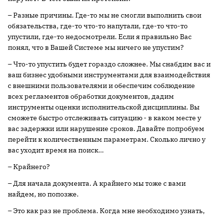
– Разные причины. Где-то мы не смогли выполнить свои
обязательства, где-то что-то напутали, где-то что-то
упустили, где-то недосмотрели. Если я правильно Вас
понял, что в Вашей Системе мы ничего не упустим?
– Что-то упустить будет гораздо сложнее. Мы снабдим вас и
ваш бизнес удобными инструментами для взаимодействия
с внешними пользователями и обеспечим соблюдение
всех регламентов обработки документов, дадим
инструменты оценки исполнительской дисциплины. Вы
сможете быстро отслеживать ситуацию - в каком месте у
вас задержки или нарушение сроков. Давайте попробуем
перейти к количественным параметрам. Сколько лично у
вас уходит время на поиск…
– Крайнего?
– Для начала документа. А крайнего мы тоже с вами
найдем, но попозже.
– Это как раз не проблема. Когда мне необходимо узнать,