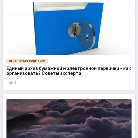
ДЕЛОПРОИЗВОДИТЕЛЮ
Единый архив бумажной и электронной первички - как
организовать? Советы эксперта.
2