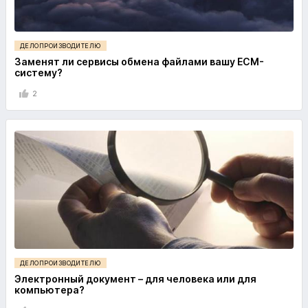
ДЕЛОПРОИЗВОДИТЕЛЮ
Заменят ли сервисы обмена файлами вашу ECM-
систему?
2
ДЕЛОПРОИЗВОДИТЕЛЮ
Электронный документ – для человека или для
компьютера?