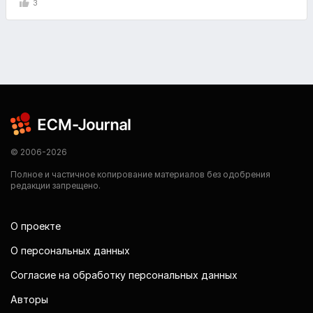
3
© 2006-2026
Полное и частичное копирование материалов без одобрения
редакции запрещено.
О проекте
О персональных данных
Согласие на обработку персональных данных
Авторы