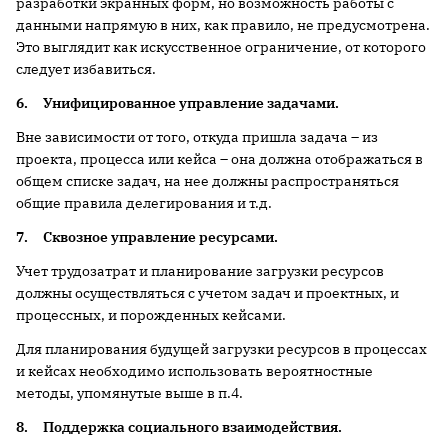
разработки экранных форм, но возможность работы с
данными напрямую в них, как правило, не предусмотрена.
Это выглядит как искусственное ограничение, от которого
следует избавиться.
6.
Унифицированное управление задачами.
Вне зависимости от того, откуда пришла задача – из
проекта, процесса или кейса – она должна отображаться в
общем списке задач, на нее должны распространяться
общие правила делегирования и т.д.
7.
Сквозное управление ресурсами.
Учет трудозатрат и планирование загрузки ресурсов
должны осуществляться с учетом задач и проектных, и
процессных, и порожденных кейсами.
Для планирования будущей загрузки ресурсов в процессах
и кейсах необходимо использовать вероятностные
методы, упомянутые выше в п.4.
8.
Поддержка социального взаимодействия.