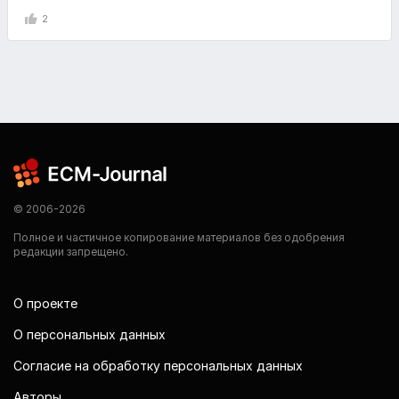
2
© 2006-2026
Полное и частичное копирование материалов без одобрения
редакции запрещено.
О проекте
О персональных данных
Согласие на обработку персональных данных
Авторы