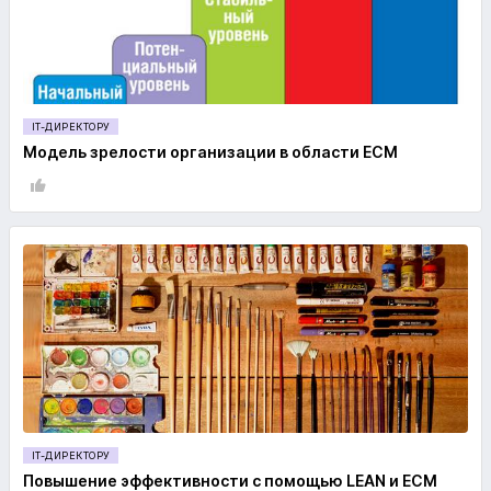
IT-ДИРЕКТОРУ
Модель зрелости организации в области ECM
IT-ДИРЕКТОРУ
Повышение эффективности с помощью LEAN и ECM