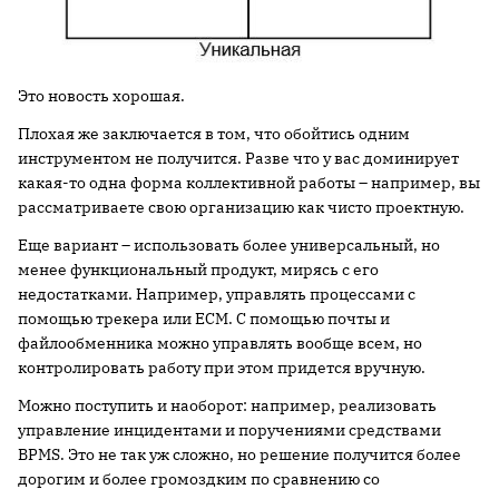
Это новость хорошая.
Плохая же заключается в том, что обойтись одним
инструментом не получится. Разве что у вас доминирует
какая-то одна форма коллективной работы – например, вы
рассматриваете свою организацию как чисто проектную.
Еще вариант – использовать более универсальный, но
менее функциональный продукт, мирясь с его
недостатками. Например, управлять процессами с
помощью трекера или ECM. С помощью почты и
файлообменника можно управлять вообще всем, но
контролировать работу при этом придется вручную.
Можно поступить и наоборот: например, реализовать
управление инцидентами и поручениями средствами
BPMS. Это не так уж сложно, но решение получится более
дорогим и более громоздким по сравнению со