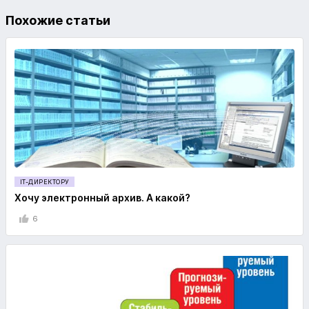
Похожие статьи
IT-ДИРЕКТОРУ
Хочу электронный архив. А какой?
6