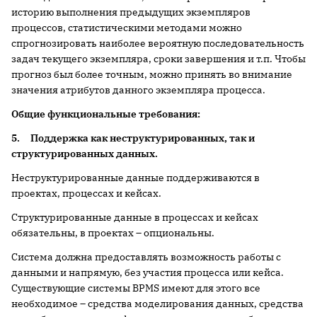
историю выполнения предыдущих экземпляров
процессов, статистическими методами можно
спрогнозировать наиболее вероятную последовательность
задач текущего экземпляра, сроки завершения и т.п. Чтобы
прогноз был более точным, можно принять во внимание
значения атрибутов данного экземпляра процесса.
Общие функциональные требования:
5.
Поддержка как неструктурированных, так и
структурированных данных.
Неструктурированные данные поддерживаются в
проектах, процессах и кейсах.
Структурированные данные в процессах и кейсах
обязательны, в проектах – опциональны.
Система должна предоставлять возможность работы с
данными и напрямую, без участия процесса или кейса.
Существующие системы BPMS имеют для этого все
необходимое – средства моделирования данных, средства