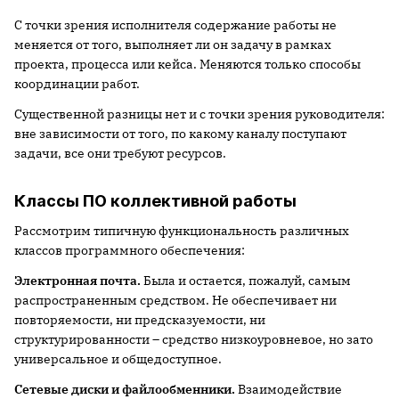
С точки зрения исполнителя содержание работы не
меняется от того, выполняет ли он задачу в рамках
проекта, процесса или кейса. Меняются только способы
координации работ.
Существенной разницы нет и с точки зрения руководителя:
вне зависимости от того, по какому каналу поступают
задачи, все они требуют ресурсов.
Классы ПО коллективной работы
Рассмотрим типичную функциональность различных
классов программного обеспечения:
Электронная почта.
Была и остается, пожалуй, самым
распространенным средством. Не обеспечивает ни
повторяемости, ни предсказуемости, ни
структурированности – средство низкоуровневое, но зато
универсальное и общедоступное.
Сетевые диски и файлообменники.
Взаимодействие