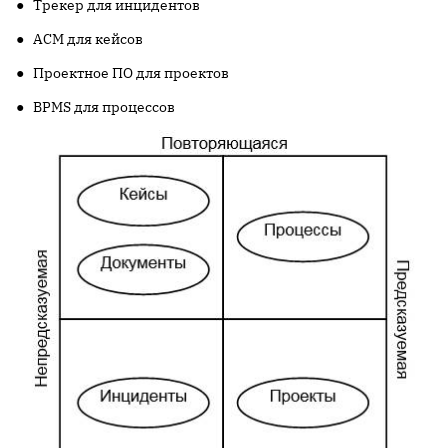
● Трекер для инцидентов
● ACM для кейсов
● Проектное ПО для проектов
● BPMS для процессов