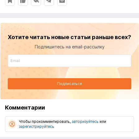
Хотите читать новые статьи раньше всех?
Подпишитесь на email-рассылку
Подписаться
Комментарии
Чтобы прокомментировать,
авторизуйтесь
или
зарегистрируйтесь