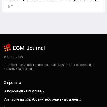
2
© 2006-2026
Полное и частичное копирование материалов без одобрения
редакции запрещено.
О проекте
О персональных данных
Согласие на обработку персональных данных