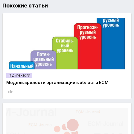
Похожие статьи
IT-ДИРЕКТОРУ
Модель зрелости организации в области ECM