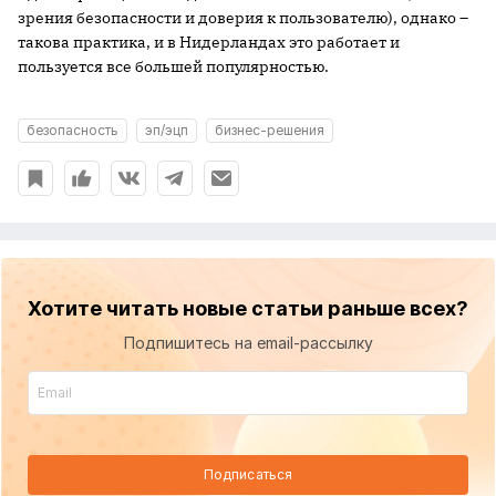
зрения безопасности и доверия к пользователю), однако –
такова практика, и в Нидерландах это работает и
пользуется все большей популярностью.
безопасность
эп/эцп
бизнес-решения
Хотите читать новые статьи раньше всех?
Подпишитесь на email-рассылку
Подписаться