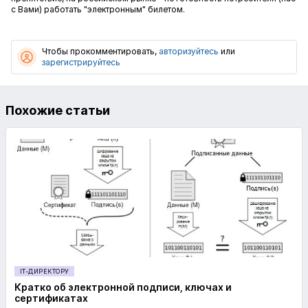
с Вами) работать "электронным" билетом.
Чтобы прокомментировать,
авторизуйтесь
или
зарегистрируйтесь
Похожие статьи
IT-ДИРЕКТОРУ
Кратко об электронной подписи, ключах и
сертификатах