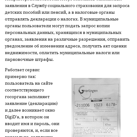
заявления в Службу социального страхования для запроса
детских пособий или пенсий, а в налоговые органы
отправлять декларации о налогах. В муниципальные
органы пользователи могут подать запрос копии
персональных данных, хранящихся в муниципальных
органах, заявления на различные разрешения, отправить
уведомление об изменении адреса, получить акт оценки
недвижимости, оплатить муниципальные налоги или
парковочные штрафы.
Работает сервис
примерно так:
пользователь на сайте
соответствующего
госоргана заполняет
заявление (декларацию)
и далее возникает окно
DigiD'а, в котором он
вводит имя и пароль, они
проверяются, и, если все