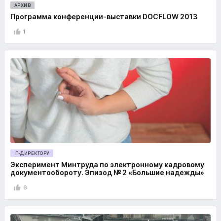
АРХИВ
Программа конференции-выставки DOCFLOW 2013
1
IT-ДИРЕКТОРУ
Эксперимент Минтруда по электронному кадровому
документообороту. Эпизод № 2 «Большие надежды»
6