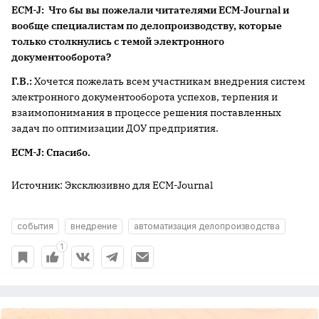
ECM-J: Что бы вы пожелали читателями ECM-Journal и
вообще специалистам по делопроизводству, которые
только столкнулись с темой электронного
документооборота?
Г.В.:
Хочется пожелать всем участникам внедрения систем
электронного документооборота успехов, терпения и
взаимопонимания в процессе решения поставленных
задач по оптимизации ДОУ предприятия.
ECM-J: Спасибо.
Источник: Эксклюзивно для ECM-Journal
события
внедрение
автоматизация делопроизводства
1