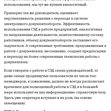
использования, мы тут же купили аналогичный.
Примерно так же руководитель оценивает
перспективность решения о переходе к системе
электронного документооборота. Эффективность
использования СЭД в работе предприятий, аналогичных
по направлению деятельности, количественному составу
работников, объему документооборота заставляет его
задуматься. А современные требования, предъявляемые к
работе с документами, несомненно, создают предпосылки
к переходу на более современные технологии работы с
документами.
Если говорить о работе в СЭД самих руководителей, то
даже самые продвинутые пользователи из числа топ-
менеджеров, к сожалению, далеко не всегда располагают
временем для полноценной работы в СЭД и в большей
мере используют ее как информационно-справочную базу.
Здесь уже секретари вступают в их роль (на основе
замещения).