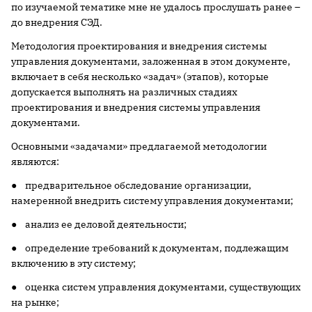
по изучаемой тематике мне не удалось прослушать ранее –
до внедрения СЭД.
Методология проектирования и внедрения системы
управления документами, заложенная в этом документе,
включает в себя несколько «задач» (этапов), которые
допускается выполнять на различных стадиях
проектирования и внедрения системы управления
документами.
Основными «задачами» предлагаемой методологии
являются:
● предварительное обследование организации,
намеренной внедрить систему управления документами;
● анализ ее деловой деятельности;
● определение требований к документам, подлежащим
включению в эту систему;
● оценка систем управления документами, существующих
на рынке;