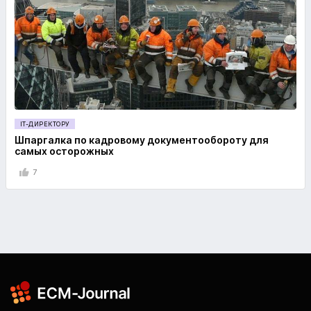
IT-ДИРЕКТОРУ
Шпаргалка по кадровому документообороту для
самых осторожных
7