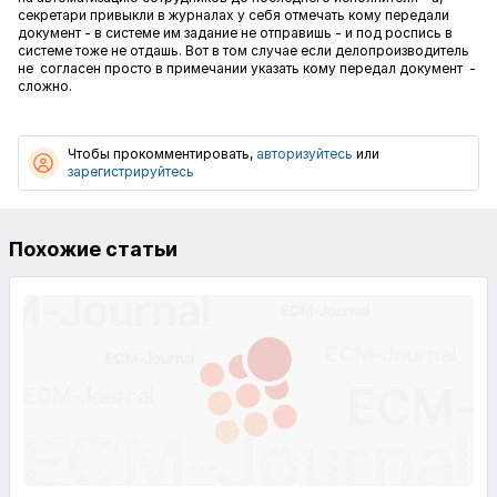
секретари привыкли в журналах у себя отмечать кому передали
документ - в системе им задание не отправишь - и под роспись в
системе тоже не отдашь. Вот в том случае если делопроизводитель
не согласен просто в примечании указать кому передал документ -
сложно.
Чтобы прокомментировать,
авторизуйтесь
или
зарегистрируйтесь
Похожие статьи