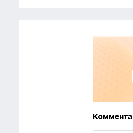
Коммента