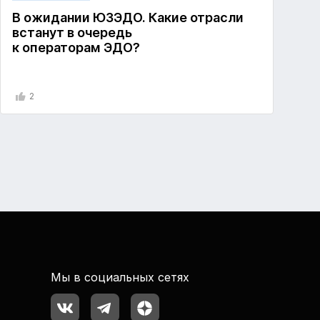
В ожидании ЮЗЭДО. Какие отрасли
встанут в очередь
к операторам ЭДО?
2
Мы в социальных сетях