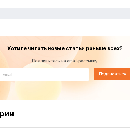
Хотите читать новые статьи раньше всех?
Подпишитесь на email-рассылку
Подписаться
рии