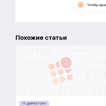
Чтобы про
Похожие статьи
IT-ДИРЕКТОРУ