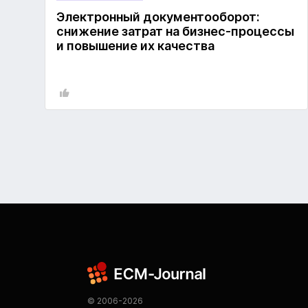
Электронный документооборот:
снижение затрат на бизнес-процессы
и повышение их качества
© 2006-2026