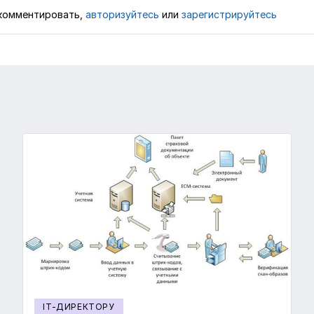
комментировать,
авторизуйтесь
или
зарегистрируйтесь
IT-ДИРЕКТОРУ