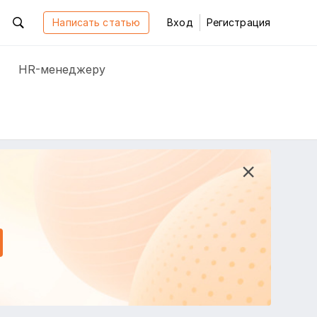
Написать статью
Вход
Регистрация
HR-менеджеру