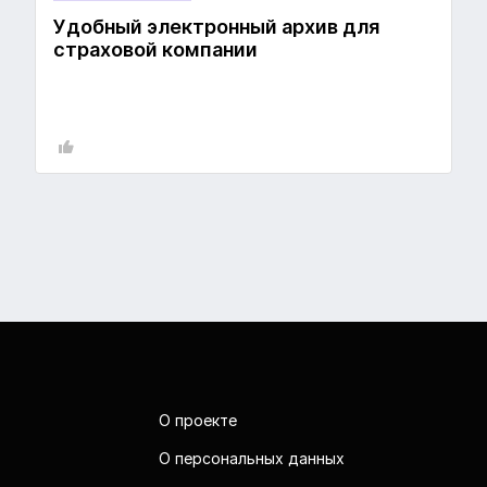
Удобный электронный архив для
страховой компании
О проекте
О персональных данных