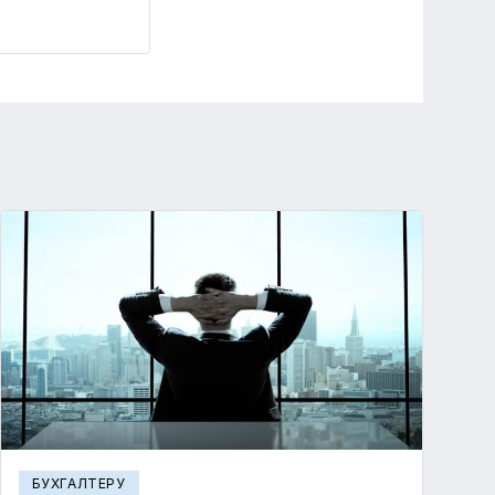
БУХГАЛТЕРУ