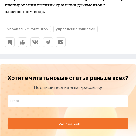
планировании политик хранения документов в
электронном виде.
управление контентом
управление записями
Хотите читать новые статьи раньше всех?
Подпишитесь на email-рассылку
Подписаться