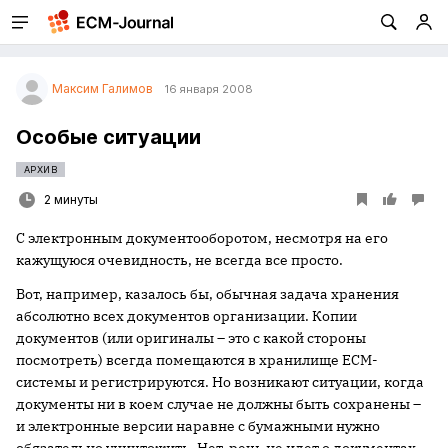
Максим Галимов
16 января 2008
Особые ситуации
АРХИВ
2 минуты
С электронным документооборотом, несмотря на его
кажущуюся очевидность, не всегда все просто.
Вот, например, казалось бы, обычная задача хранения
абсолютно всех документов организации. Копии
документов (или оригиналы – это с какой стороны
посмотреть) всегда помещаются в хранилище ECM-
системы и регистрируются. Но возникают ситуации, когда
документы ни в коем случае не должны быть сохранены –
и электронные версии наравне с бумажными нужно