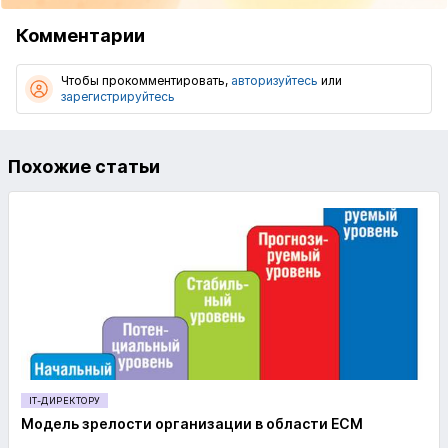
Комментарии
Чтобы прокомментировать,
авторизуйтесь
или
зарегистрируйтесь
Похожие статьи
IT-ДИРЕКТОРУ
Модель зрелости организации в области ECM