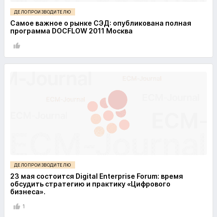
ДЕЛОПРОИЗВОДИТЕЛЮ
Самое важное о рынке СЭД: опубликована полная
программа DOCFLOW 2011 Москва
ДЕЛОПРОИЗВОДИТЕЛЮ
23 мая состоится Digital Enterprise Forum: время
обсудить стратегию и практику «Цифрового
бизнеса».
1