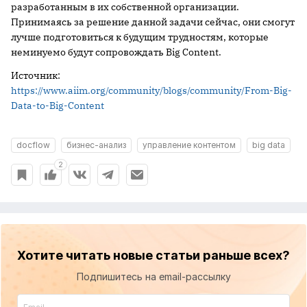
разработанным в их собственной организации.
Принимаясь за решение данной задачи сейчас, они смогут
лучше подготовиться к будущим трудностям, которые
неминуемо будут сопровождать Big Content.
Источник:
https://www.aiim.org/community/blogs/community/From-Big-
Data-to-Big-Content
docflow
бизнес-анализ
управление контентом
big data
2
Хотите читать новые статьи раньше всех?
Подпишитесь на email-рассылку