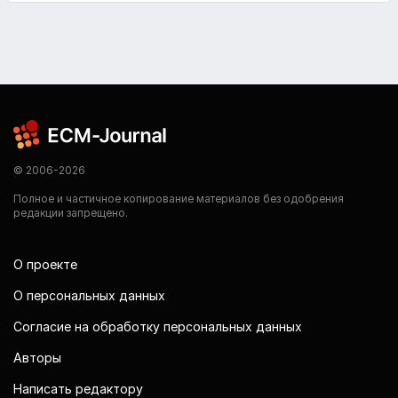
© 2006-2026
Полное и частичное копирование материалов без одобрения
редакции запрещено.
О проекте
О персональных данных
Согласие на обработку персональных данных
Авторы
Написать редактору