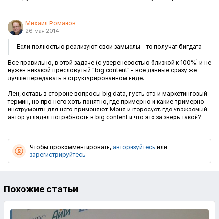
Михаил Романов
26 мая 2014
Если полностью реализуют свои замыслы - то получат бигдата
Все правильно, в этой задаче (с уверенеоостью близкой к 100%) и не
нужен никакой пресловутый "big content" - все данные сразу же
лучше передавать в структурированном виде.
Лен, оставь в стороне вопросы big data, пусть это и маркетинговый
термин, но про него хоть понятно, где примерно и какие примерно
инструменты для него применяют. Меня интересует, где уважаемый
автор углядел потребность в big content и что это за зверь такой?
Чтобы прокомментировать,
авторизуйтесь
или
зарегистрируйтесь
Похожие статьи