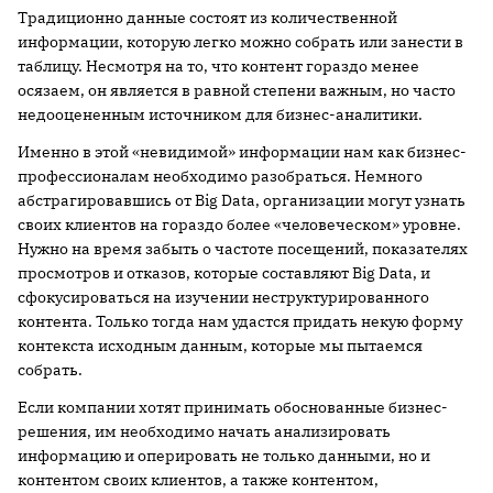
Традиционно данные состоят из количественной
информации, которую легко можно собрать или занести в
таблицу. Несмотря на то, что контент гораздо менее
осязаем, он является в равной степени важным, но часто
недооцененным источником для бизнес-аналитики.
Именно в этой «невидимой» информации нам как бизнес-
профессионалам необходимо разобраться. Немного
абстрагировавшись от Big Data, организации могут узнать
своих клиентов на гораздо более «человеческом» уровне.
Нужно на время забыть о частоте посещений, показателях
просмотров и отказов, которые составляют Big Data, и
сфокусироваться на изучении неструктурированного
контента. Только тогда нам удастся придать некую форму
контекста исходным данным, которые мы пытаемся
собрать.
Если компании хотят принимать обоснованные бизнес-
решения, им необходимо начать анализировать
информацию и оперировать не только данными, но и
контентом своих клиентов, а также контентом,