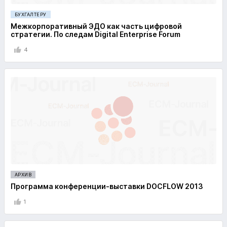
БУХГАЛТЕРУ
Межкорпоративный ЭДО как часть цифровой
стратегии. По следам Digital Enterprise Forum
4
АРХИВ
Программа конференции-выставки DOCFLOW 2013
1