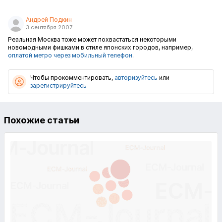
Андрей Подкин
3 сентября 2007
Реальная Москва тоже может похвастаться некоторыми
новомодными фишками в стиле японских городов, например,
оплатой метро через мобильный телефон
.
Чтобы прокомментировать,
авторизуйтесь
или
зарегистрируйтесь
Похожие статьи