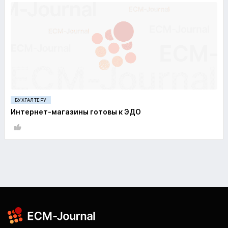
БУХГАЛТЕРУ
Интернет-магазины готовы к ЭДО