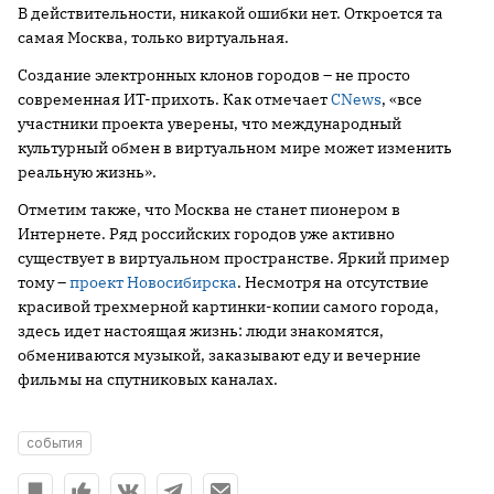
В действительности, никакой ошибки нет. Откроется та
самая Москва, только виртуальная.
Создание электронных клонов городов – не просто
современная ИТ-прихоть. Как отмечает
CNews
, «все
участники проекта уверены, что международный
культурный обмен в виртуальном мире может изменить
реальную жизнь».
Отметим также, что Москва не станет пионером в
Интернете. Ряд российских городов уже активно
существует в виртуальном пространстве. Яркий пример
тому –
проект Новосибирска
. Несмотря на отсутствие
красивой трехмерной картинки-копии самого города,
здесь идет настоящая жизнь: люди знакомятся,
обмениваются музыкой, заказывают еду и вечерние
фильмы на спутниковых каналах.
события