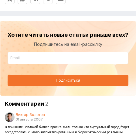
Хотите читать новые статьи раньше всех?
Подпишитесь на email-рассылку
Подписаться
Комментарии
2
Виктор Золотов
31 августа 2007
В принципе неплохой бизнес-проект. Жаль только что виртуальный город будет
соседствовать с
мало автоматизированным и бюрократическим реальным…