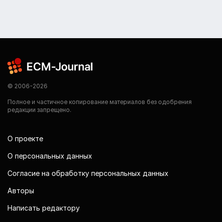
© 2006-2026
Полное и частичное копирование материалов без одобрения
редакции запрещено.
О проекте
О персональных данных
Согласие на обработку персональных данных
Авторы
Написать редактору