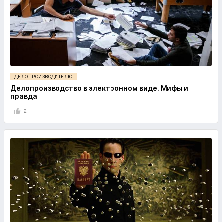
ДЕЛОПРОИЗВОДИТЕЛЮ
Делопроизводство в электронном виде. Мифы и
правда
2