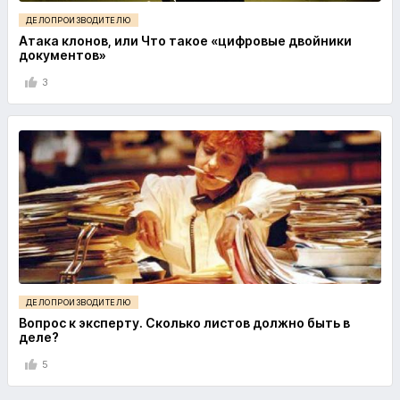
ДЕЛОПРОИЗВОДИТЕЛЮ
Атака клонов, или Что такое «цифровые двойники
документов»
3
ДЕЛОПРОИЗВОДИТЕЛЮ
Вопрос к эксперту. Сколько листов должно быть в
деле?
5