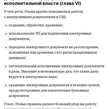
исполнительной власти (глава VI)
О чём речь: Очень кратко описывалась работа
с электронными документами в СЭД:
создание, обработка, хранение;
использование ЭП для подписания электронных
документов;
передача электронного документа на рассмотрение,
исполнение или хранение с его регистрационными
данными;
систематизация исполненных электронных документов
в дела. Указание в номенклатуре дел, что такие дела
ведутся в электронном виде;
хранение электронных документов в течение сроков,
предусмотренных для аналогичных бумажных
документов.
Стало: Новые правила делают больший упор на работу