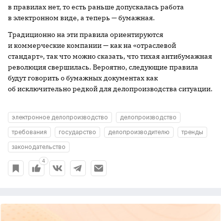
в правилах нет, то есть раньше допускалась работа
в электронном виде, а теперь — бумажная.
Традиционно на эти правила ориентируются
и коммерческие компании — как на «отраслевой
стандарт», так что можно сказать, что тихая антибумажная
революция свершилась. Вероятно, следующие правила
будут говорить о бумажных документах как
об исключительно редкой для делопроизводства ситуации.
электронное делопроизводство
делопроизводство
требования
государство
делопроизводителю
тренды
законодательство
4