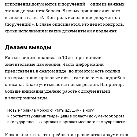
исполнения документов и поручений — один из важных
этапов документооборота. В новых правилах для него
выделена глава «V. Контроль исполнения документов
(поручений)». В главе описывается, кто ведёт контроль,
сроки исполнения и какие документы ему подлежат.
Делаем выводы
Как мы видим, правила за 10 лет претерпели
значительные изменения. Часть информации
представлена в сжатом виде, но при этом есть ссылки
на нормативно-правовые акты, где она очень подробна
описана. Также учитываются новые реалии. Например,
больше внимания уделено работе с документами
в электронном виде.
Новые правила можно считать идущими в ногу
и соответствующими тенденциям в области документооборота
в государственных органах и органах местного самоуправления.
Можно отметить, что требование распечатки документов