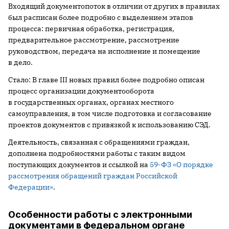
Входящий документопоток в отличии от других в правилах
был расписан более подробно с выделением этапов
процесса: первичная обработка, регистрация,
предварительное рассмотрение, рассмотрение
руководством, передача на исполнение и помещение
в дело.
Стало: В главе III новых правил более подробно описан
процесс организации документооборота
в государственных органах, органах местного
самоуправления, в том числе подготовка и согласование
проектов документов с привязкой к использованию СЭД.
Деятельность, связанная с обращениями граждан,
дополнена подробностями работы с таким видом
поступающих документов и ссылкой на
59-ФЗ «‎О порядке
рассмотрения обращений граждан Российской
Федерации»
.
Особенности работы с электронными
документами в федеральном органе