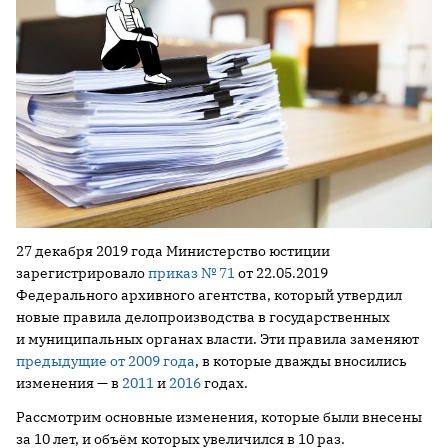
27 декабря 2019 года Министерство юстиции
зарегистрировало
приказ № 71
от 22.05.2019
Федерального архивного агентства, который утвердил
новые правила делопроизводства в государственных
и муниципальных органах власти. Эти правила заменяют
предыдущие от 2009 года
, в которые дважды вносились
изменения — в
2011
и
2016
годах.
Рассмотрим основные изменения, которые были внесены
за 10 лет, и объём которых увеличился в 10 раз.