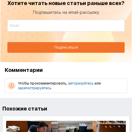
Хотите читать новые статьи раньше всех?
Подпишитесь на email-рассылку
Подписаться
Комментарии
Чтобы прокомментировать,
авторизуйтесь
или
зарегистрируйтесь
Похожие статьи