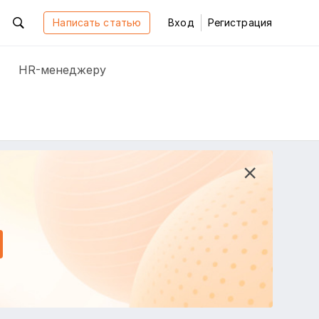
Написать статью
Вход
Регистрация
HR-менеджеру