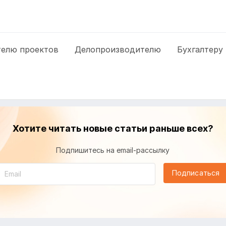
елю проектов
Делопроизводителю
Бухгалтеру
Хотите читать новые статьи раньше всех?
Подпишитесь на email-рассылку
Подписаться