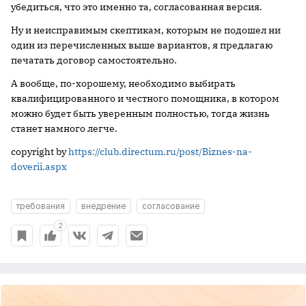
убедиться, что это именно та, согласованная версия.
Ну и неисправимым скептикам, которым не подошел ни
один из перечисленных выше вариантов, я предлагаю
печатать договор самостоятельно.
А вообще, по-хорошему, необходимо выбирать
квалифицированного и честного помощника, в котором
можно будет быть уверенным полностью, тогда жизнь
станет намного легче.
copyright by
https://club.directum.ru/post/Biznes-na-
doverii.aspx
требования
внедрение
согласование
2