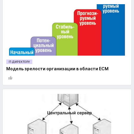
IT-ДИРЕКТОРУ
Модель зрелости организации в области ECM