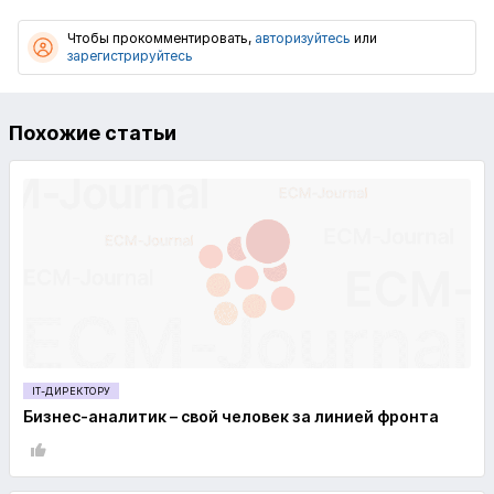
Чтобы прокомментировать,
авторизуйтесь
или
зарегистрируйтесь
Похожие статьи
IT-ДИРЕКТОРУ
Бизнес-аналитик – свой человек за линией фронта