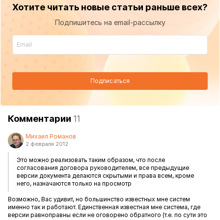
Хотите читать новые статьи раньше всех?
Подпишитесь на email-рассылку
Подписаться
Комментарии
11
Михаил Романов
2 февраля 2012
Это можно реализовать таким образом, что после
согласования договора руководителем, все предыдущие
версии документа делаются скрытыми и права всем, кроме
него, назначаются только на просмотр
Возможно, Вас удивит, но большинство известных мне систем
именно так и работают. Единственная известная мне система, где
версии равноправны если не оговорено обратного (т.е. по сути это