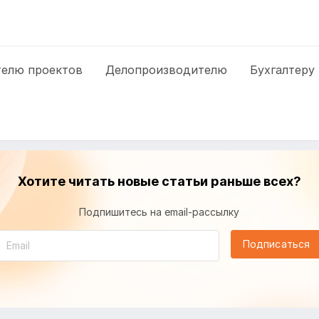
елю проектов
Делопроизводителю
Бухгалтеру
Хотите читать новые статьи раньше всех?
Подпишитесь на email-рассылку
Подписаться