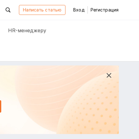
Написать статью
Вход
Регистрация
HR-менеджеру