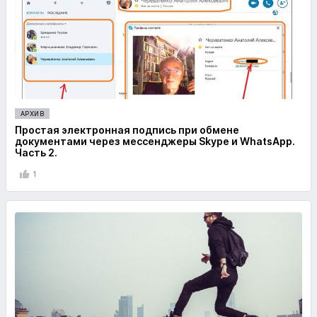
АРХИВ
Простая электронная подпись при обмене
документами через мессенджеры Skype и WhatsApp.
Часть 2.
1