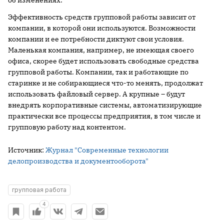
об изменениях.
Эффективность средств групповой работы зависит от
компании, в которой они используются. Возможности
компании и ее потребности диктуют свои условия.
Маленькая компания, например, не имеющая своего
офиса, скорее будет использовать свободные средства
групповой работы. Компании, так и работающие по
старинке и не собирающиеся что-то менять, продолжат
использовать файловый сервер. А крупные – будут
внедрять корпоративные системы, автоматизирующие
практически все процессы предприятия, в том числе и
групповую работу над контентом.
Источник:
Журнал "Современные технологии
делопроизводства и документооборота"
групповая работа
4