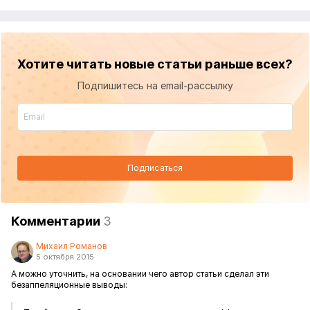
Хотите читать новые статьи раньше всех?
Подпишитесь на email-рассылку
Подписаться
Комментарии
3
Михаил Романов
5 октября 2015
А можно уточнить, на основании чего автор статьи сделал эти
безаппеляционные выводы: