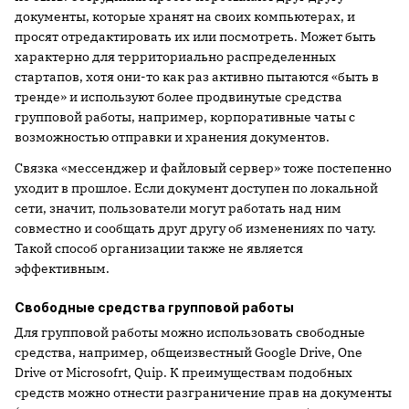
документы, которые хранят на своих компьютерах, и
просят отредактировать их или посмотреть. Может быть
характерно для территориально распределенных
стартапов, хотя они-то как раз активно пытаются «быть в
тренде» и используют более продвинутые средства
групповой работы, например, корпоративные чаты с
возможностью отправки и хранения документов.
Связка «мессенджер и файловый сервер» тоже постепенно
уходит в прошлое. Если документ доступен по локальной
сети, значит, пользователи могут работать над ним
совместно и сообщать друг другу об изменениях по чату.
Такой способ организации также не является
эффективным.
Свободные средства групповой работы
Для групповой работы можно использовать свободные
средства, например, общеизвестный Google Drive, One
Drive от Microsofrt, Quip. К преимуществам подобных
средств можно отнести разграничение прав на документы