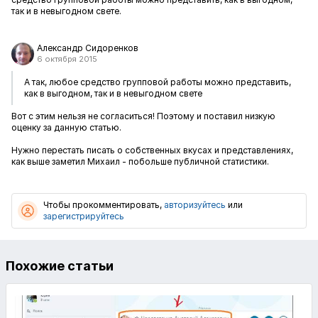
так и в невыгодном свете.
Александр Сидоренков
6 октября 2015
А так, любое средство групповой работы можно представить,
как в выгодном, так и в невыгодном свете
Вот с этим нельзя не согласиться! Поэтому и поставил низкую
оценку за данную статью.
Нужно перестать писать о собственных вкусах и представлениях,
как выше заметил Михаил - побольше публичной статистики.
Чтобы прокомментировать,
авторизуйтесь
или
зарегистрируйтесь
Похожие статьи