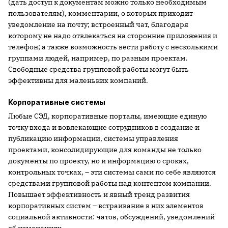
(дать доступ к документам можно только необходимым
пользователям), комментарии, о которых приходит
уведомление на почту; встроенный чат, благодаря
которому не надо отвлекаться на сторонние приложения и
телефон; а также возможность вести работу с несколькими
группами людей, например, по разным проектам.
Свободные средства групповой работы могут быть
эффективны для маленьких компаний.
Корпоративные системы
Любые СЭД, корпоративные порталы, имеющие единую
точку входа и вовлекающие сотрудников в создание и
публикацию информации, системы управления
проектами, консолидирующие для команды не только
документы по проекту, но и информацию о сроках,
контрольных точках, – эти системы сами по себе являются
средствами групповой работы над контентом компании.
Повышает эффективность и явный тренд развития
корпоративных систем – встраивание в них элементов
социальной активности: чатов, обсуждений, уведомлений