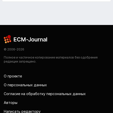
© 2006-2026
Полное и частичное копирование материалов без одобрения
редакции запрещено.
О проекте
О персональных данных
Согласие на обработку персональных данных
Авторы
Написать редактору