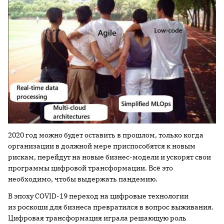
2020 год можно будет оставить в прошлом, только когда
организации в должной мере приспособятся к новым
рискам, перейдут на новые бизнес-модели и ускорят свои
программы цифровой трансформации. Всё это
необходимо, чтобы выдержать пандемию.
В эпоху COVID-19 переход на цифровые технологии
из роскоши для бизнеса превратился в вопрос выживания.
Цифровая трансформация играла решающую роль