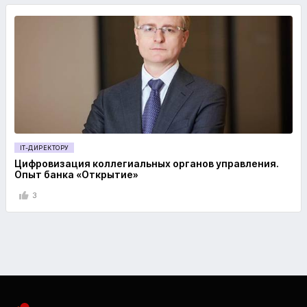
IT-ДИРЕКТОРУ
Цифровизация коллегиальных органов управления.
Опыт банка «Открытие»
3