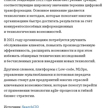
соответствующие широкому значению термина цифровой
трансформации. Основное внимание уделяется
технологиям и методам, которые помогают многим
организациям быстро достигать результатов за счёт
конкурентоспособных информационных
и технологических возможностей.
В 2021 году организациям потребуется улучшить
обслуживание клиентов, повысить производственную
эффективность, расширить возможности и при этом
избежать обширных технических исследований
и бесчисленных рисков внедрения новых технологий.
Другими словами, платформы с Low-code, MLOps,
управление мультиоблаками и потоковая передача
данных станут для предприятий многих отраслей
ключевыми возможностями, которые помогут перейти
от применения технологии agile-процессов к гибкой
бизнес-стратегии.
Источник:
SearchCIO