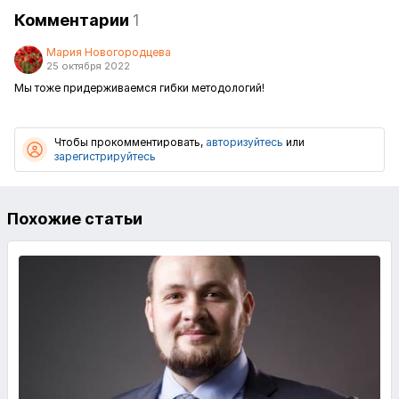
Комментарии
1
Мария Новогородцева
25 октября 2022
Мы тоже придерживаемся гибки методологий!
Чтобы прокомментировать,
авторизуйтесь
или
зарегистрируйтесь
Похожие статьи