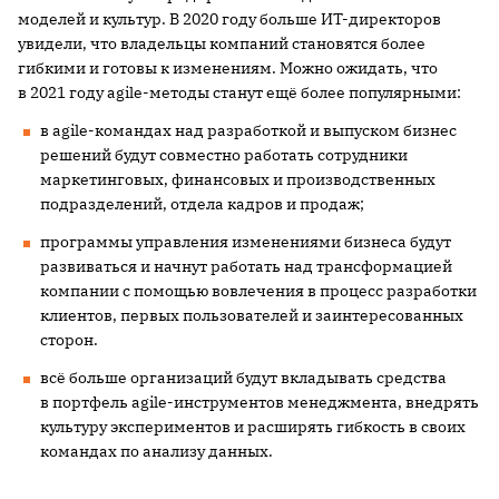
моделей и культур. В 2020 году больше ИТ-директоров
увидели, что владельцы компаний становятся более
гибкими и готовы к изменениям. Можно ожидать, что
в 2021 году agile-методы станут ещё более популярными:
в agile-командах над разработкой и выпуском бизнес
решений будут совместно работать сотрудники
маркетинговых, финансовых и производственных
подразделений, отдела кадров и продаж;
программы управления изменениями бизнеса будут
развиваться и начнут работать над трансформацией
компании с помощью вовлечения в процесс разработки
клиентов, первых пользователей и заинтересованных
сторон.
всё больше организаций будут вкладывать средства
в портфель agile-инструментов менеджмента, внедрять
культуру экспериментов и расширять гибкость в своих
командах по анализу данных.