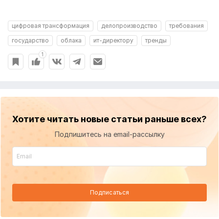
цифровая трансформация
делопроизводство
требования
государство
облака
ит-директору
тренды
1
Хотите читать новые статьи раньше всех?
Подпишитесь на email-рассылку
Подписаться