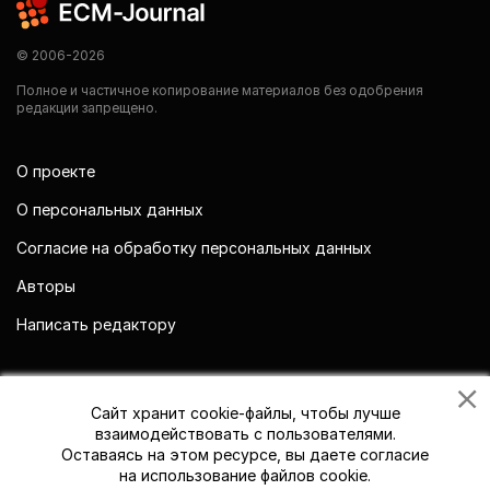
© 2006-2026
Полное и частичное копирование материалов без одобрения
редакции запрещено.
О проекте
О персональных данных
Согласие на обработку персональных данных
Авторы
Написать редактору
Мы в социальных сетях
Сайт хранит cookie-файлы, чтобы лучше
взаимодействовать с пользователями.
Оставаясь на этом ресурсе, вы даете согласие
на использование файлов cookie.