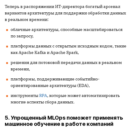
Теперь в распоряжении ИТ-директора богатый арсенал
вариантов архитектуры для поддержки обработки данных
в реальном времени:
облачные архитектуры, способные масштабироваться
по запросу,
платформы данных с открытым исходным кодом, такие
как Apache Kafka и Apache Spark,
решения для потоковой передачи данных в реальном
времени,
платформы, поддерживающие событийно-
ориентированные архитектуры (EDA),
инструменты
RPA
, которые может автоматизировать
многие аспекты сбора данных.
5. Упрощенный MLOps поможет применять
машинное обучение в работе компаний