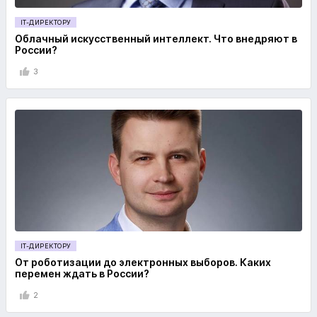
IT-ДИРЕКТОРУ
Облачный искусственный интеллект. Что внедряют в
России?
3
IT-ДИРЕКТОРУ
От роботизации до электронных выборов. Каких
перемен ждать в России?
2