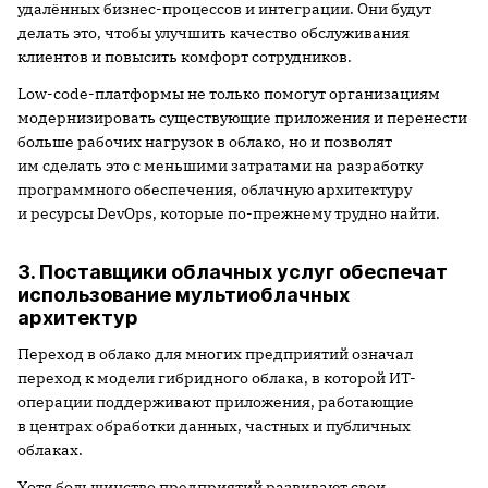
удалённых бизнес-процессов и интеграции. Они будут
делать это, чтобы улучшить качество обслуживания
клиентов и повысить комфорт сотрудников.
Low-code-платформы не только помогут организациям
модернизировать существующие приложения и перенести
больше рабочих нагрузок в облако, но и позволят
им сделать это с меньшими затратами на разработку
программного обеспечения, облачную архитектуру
и ресурсы DevOps, которые по-прежнему трудно найти.
3. Поставщики облачных услуг обеспечат
использование мультиоблачных
архитектур
Переход в облако для многих предприятий означал
переход к модели гибридного облака, в которой ИТ-
операции поддерживают приложения, работающие
в центрах обработки данных, частных и публичных
облаках.
Хотя большинство предприятий развивают свои