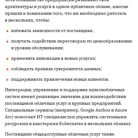
архитектуры и услуги в одном публичном облаке, многие
пришли к пониманию того, что им необходимо работать
в нескольких, чтобы:
избежать зависимости от поставщика;
получать содействие переговорам по ценообразованию
и уровню обслуживания;
применять инновации в новых услугах;
соблюдать правила суверенитета данных;
поддерживать привлечения новых клиентов.
Интеграция, управление и поддержка мультиоблачных
систем имеют решающее значение для взаимодействия
поставщиков облачных услуг и крупных предприятий.
Специальные сервисы (например, Google Anthos и Azure
Arc) помогают ИТ-специалистам управлять системными
ресурсами и кластерами Kubernetes в нескольких облаках.
Поставщики общедоступных облачных услуг также