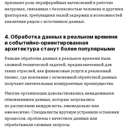
признают роль периферийных вычислений в рабочих
нагрузках, связанных с безопасностью человека и другими
факторами, требующими малой задержки и возможностей
аналитики рядом с источником данных.
4. Обработка данных в реальном времени
и событийно-ориентированная
архитектура станут более популярными
Раньше обработка данных в реальном времени была
сложной технической задачей, предназначенной для
таких отраслей, как финансовые услуги и рекламный
бизнес, где компании с мгновенной обработкой данных
получают значительные конкурентные преимущества.
Многие организации довольствовались ненадежными
обновлениями данных, которые запускались
по расписанию каждую ночь, еженедельно или
ежемесячно. Специалисты вручную устраняли остановки
процессов, проблемы с качеством данных или
обрабатывали сложные запросы.