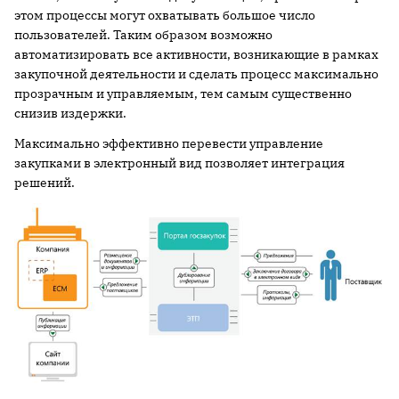
этом процессы могут охватывать большое число
пользователей. Таким образом возможно
автоматизировать все активности, возникающие в рамках
закупочной деятельности и сделать процесс максимально
прозрачным и управляемым, тем самым существенно
снизив издержки.
Максимально эффективно перевести управление
закупками в электронный вид позволяет интеграция
решений.