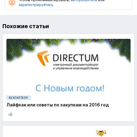
зарегистрируйтесь
Похожие статьи
БУХГАЛТЕРУ
Лайфхак или советы по закупкам на 2016 год