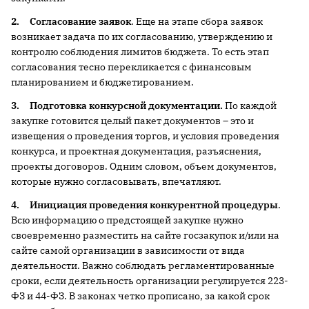
2.
Согласование заявок
. Еще на этапе сбора заявок
возникает задача по их согласованию, утверждению и
контролю соблюдения лимитов бюджета. То есть этап
согласования тесно перекликается с финансовым
планированием и бюджетированием.
3.
Подготовка конкурсной документации.
По каждой
закупке готовится целый пакет документов – это и
извещения о проведения торгов, и условия проведения
конкурса, и проектная документация, разъяснения,
проекты договоров. Одним словом, объем документов,
которые нужно согласовывать, впечатляют.
4.
Инициация проведения конкурентной процедуры
.
Всю информацию о предстоящей закупке нужно
своевременно разместить на сайте госзакупок и/или на
сайте самой организации в зависимости от вида
деятельности. Важно соблюдать регламентированные
сроки, если деятельность организации регулируется 223-
ФЗ и 44-ФЗ. В законах четко прописано, за какой срок