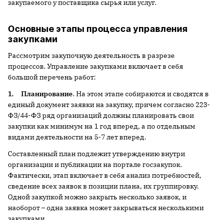
закупаемого у поставщика сырья или услуг.
Основные этапы процесса управления
закупками
Рассмотрим закупочную деятельность в разрезе
процессов. Управление закупками включает в себя
большой перечень работ:
1.
Планирование
. На этом этапе собираются и сводятся в
единый документ заявки на закупку, причем согласно 223-
ФЗ/44-ФЗ ряд организаций должны планировать свои
закупки как минимум на 1 год вперед, а по отдельным
видами деятельности на 5-7 лет вперед.
Составленный план подлежит утверждению внутри
организации и публикации на портале госзакупок.
Фактически, этап включает в себя анализ потребностей,
сведение всех заявок в позиции плана, их группировку.
Одной закупкой можно закрыть несколько заявок, и
наоборот – одна заявка может закрываться несколькими
закупками.