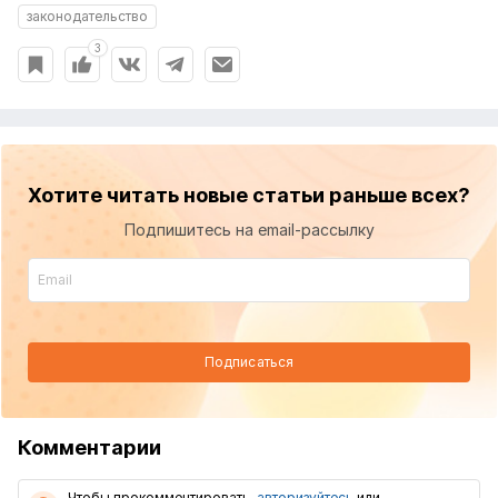
законодательство
3
Хотите читать новые статьи раньше всех?
Подпишитесь на email-рассылку
Подписаться
Комментарии
Чтобы прокомментировать,
авторизуйтесь
или