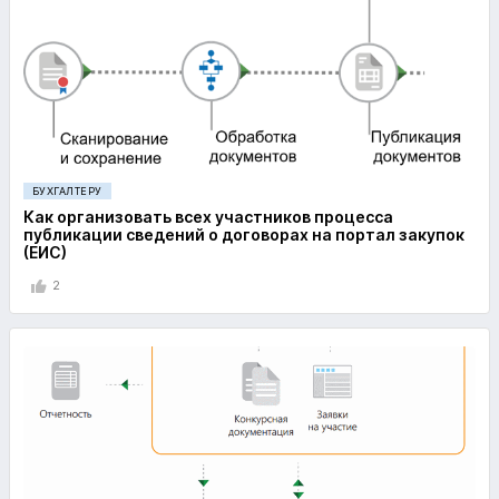
БУХГАЛТЕРУ
Как организовать всех участников процесса
публикации сведений о договорах на портал закупок
(ЕИС)
2