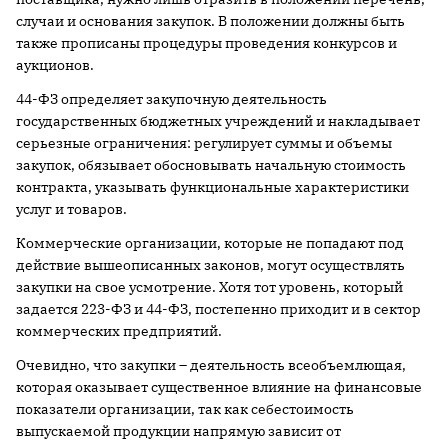
случаи и основания закупок. В положении должны быть
также прописаны процедуры проведения конкурсов и
аукционов.
44-ФЗ определяет закупочную деятельность
государственных бюджетных учреждений и накладывает
серьезные ограничения: регулирует суммы и объемы
закупок, обязывает обосновывать начальную стоимость
контракта, указывать функциональные характеристики
услуг и товаров.
Коммерческие организации, которые не попадают под
действие вышеописанных законов, могут осуществлять
закупки на свое усмотрение. Хотя тот уровень, который
задается 223-ФЗ и 44-ФЗ, постепенно приходит и в сектор
коммерческих предприятий.
Очевидно, что закупки – деятельность всеобъемлющая,
которая оказывает существенное влияние на финансовые
показатели организации, так как себестоимость
выпускаемой продукции напрямую зависит от