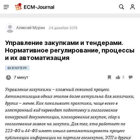
Алексей Мурин
24 декабря 2015
Управление закупками и тендерами.
Нормативное регулирование, процессы
и их автоматизация
БУХГАЛТЕРУ
3
7 минут
Управление закупками – сложный сквозной процесс.
Автоматизация одних этапов более актуальна для заказчика,
других – менее. Как показывает практика, чаще всего в
электронный вид переводят подготовку и согласование
конкурсной документации, планирование закупок, сбор и
согласование заявок на закупки. Для тех, кто работает по
223-ФЗ и 44-ФЗ имеет смысл автоматизировать процесс
публикации информации на портале госзакупок, ЭТП и других