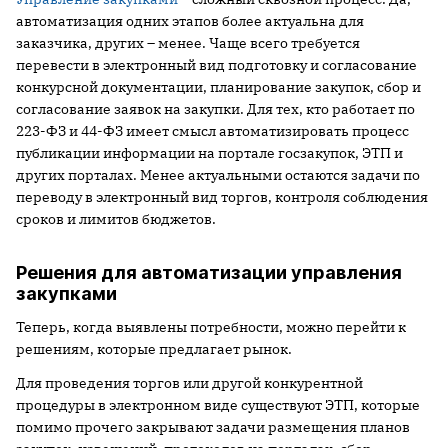
автоматизация одних этапов более актуальна для
заказчика, других – менее. Чаще всего требуется
перевести в электронный вид подготовку и согласование
конкурсной документации, планирование закупок, сбор и
согласование заявок на закупки. Для тех, кто работает по
223-ФЗ и 44-ФЗ имеет смысл автоматизировать процесс
публикации информации на портале госзакупок, ЭТП и
других порталах. Менее актуальными остаются задачи по
переводу в электронный вид торгов, контроля соблюдения
сроков и лимитов бюджетов.
Решения для автоматизации управления
закупками
Теперь, когда выявлены потребности, можно перейти к
решениям, которые предлагает рынок.
Для проведения торгов или другой конкурентной
процедуры в электронном виде существуют ЭТП, которые
помимо прочего закрывают задачи размещения планов