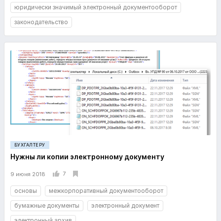
юридически значимый электронный документооборот
законодательство
БУХГАЛТЕРУ
Нужны ли копии электронному документу
7
9 июня 2018
основы
межкорпоративный документооборот
бумажные документы
электронный документ
электронный архив