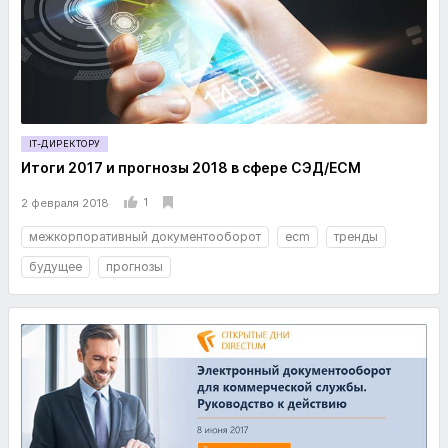
IT-ДИРЕКТОРУ
Итоги 2017 и прогнозы 2018 в сфере СЭД/ECM
1
2 февраля 2018
межкорпоративный документооборот
ecm
тренды
будущее
прогнозы