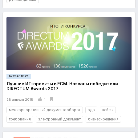
БУХГАЛТЕРУ
Лучшие ИТ-проекты в ECM. Названы победители
DIRECTUM Awards 2017
1
28 апреля 2018
межкорпоративный документооборот
эдо
кейсы
требования
электронный документ
бизнес-решения