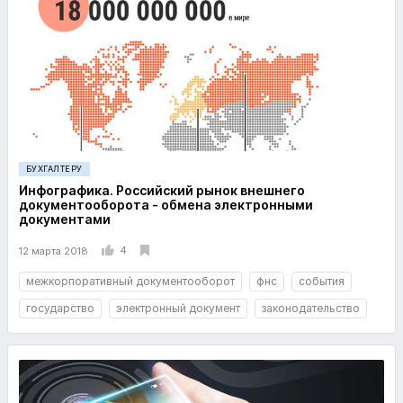
БУХГАЛТЕРУ
Инфографика. Российский рынок внешнего
документооборота - обмена электронными
документами
4
12 марта 2018
межкорпоративный документооборот
фнс
события
государство
электронный документ
законодательство