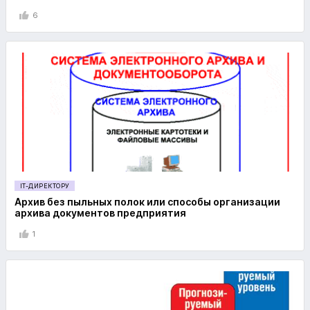
6
IT-ДИРЕКТОРУ
Архив без пыльных полок или способы организации
архива документов предприятия
1