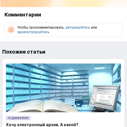
Комментарии
Чтобы прокомментировать,
авторизуйтесь
или
зарегистрируйтесь
Похожие статьи
IT-ДИРЕКТОРУ
Хочу электронный архив. А какой?