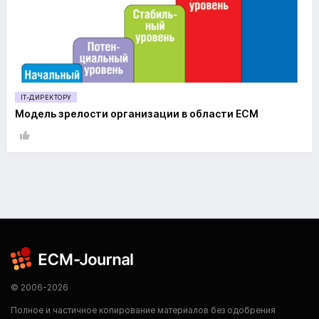
IT-ДИРЕКТОРУ
Модель зрелости организации в области ECM
© 2006-2026
Полное и частичное копирование материалов без одобрения