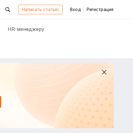
Написать статью
Вход
Регистрация
HR-менеджеру