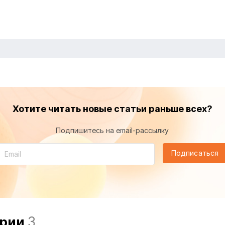
Хотите читать новые статьи раньше всех?
Подпишитесь на email-рассылку
Подписаться
арии
3