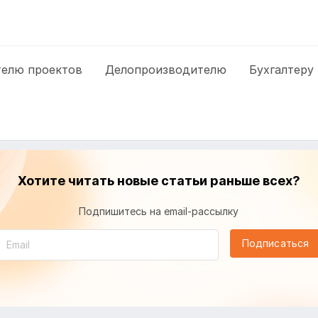
елю проектов
Делопроизводителю
Бухгалтеру
Хотите читать новые статьи раньше всех?
Подпишитесь на email-рассылку
Подписаться