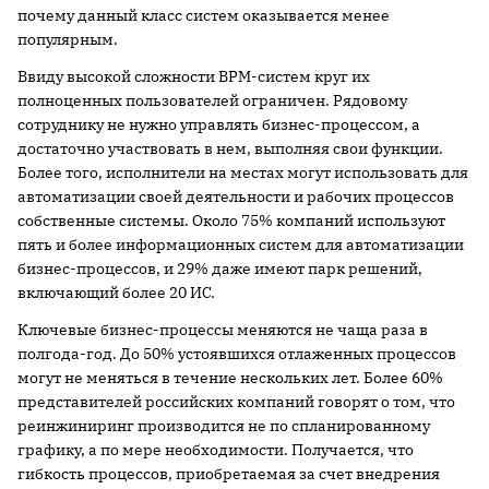
почему данный класс систем оказывается менее
популярным.
Ввиду высокой сложности BPM-систем круг их
полноценных пользователей ограничен. Рядовому
сотруднику не нужно управлять бизнес-процессом, а
достаточно участвовать в нем, выполняя свои функции.
Более того, исполнители на местах могут использовать для
автоматизации своей деятельности и рабочих процессов
собственные системы. Около 75% компаний используют
пять и более информационных систем для автоматизации
бизнес-процессов, и 29% даже имеют парк решений,
включающий более 20 ИС.
Ключевые бизнес-процессы меняются не чаща раза в
полгода-год. До 50% устоявшихся отлаженных процессов
могут не меняться в течение нескольких лет. Более 60%
представителей российских компаний говорят о том, что
реинжиниринг производится не по спланированному
графику, а по мере необходимости. Получается, что
гибкость процессов, приобретаемая за счет внедрения