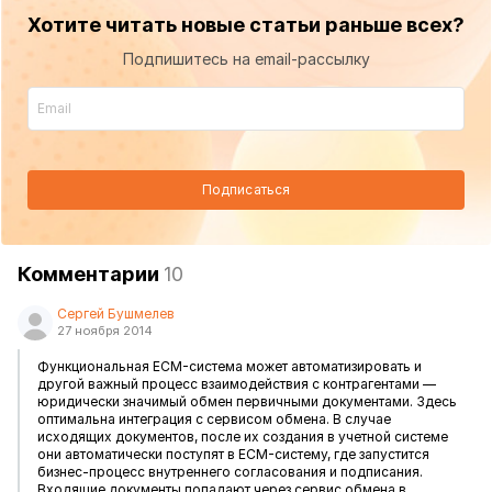
Хотите читать новые статьи раньше всех?
Подпишитесь на email-рассылку
Подписаться
Комментарии
10
Сергей Бушмелев
27 ноября 2014
Функциональная ECM-система может автоматизировать и
другой важный процесс взаимодействия с контрагентами —
юридически значимый обмен первичными документами. Здесь
оптимальна интеграция с сервисом обмена. В случае
исходящих документов, после их создания в учетной системе
они автоматически поступят в ECM-систему, где запустится
бизнес-процесс внутреннего согласования и подписания.
Входящие документы попадают через сервис обмена в