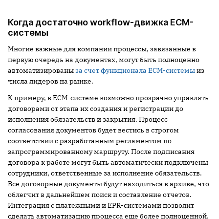
Когда достаточно workflow-движка ECM-
системы
Многие важные для компании процессы, завязанные в
первую очередь на документах, могут быть полноценно
автоматизированы
за счет функционала ECM-системы
из
числа лидеров на рынке.
К примеру, в ECM-системе возможно прозрачно управлять
договорами от этапа их создания и регистрации до
исполнения обязательств и закрытия. Процесс
согласования документов будет вестись в строгом
соответствии с разработанным регламентом по
запрограммированному маршруту. После подписания
договора к работе могут быть автоматически подключены
сотрудники, ответственные за исполнение обязательств.
Все договорные документы будут находиться в архиве, что
облегчит в дальнейшем поиск и составление отчетов.
Интеграция с платежными и EPR-системами позволит
сделать автоматизацию процесса еще более полноценной.