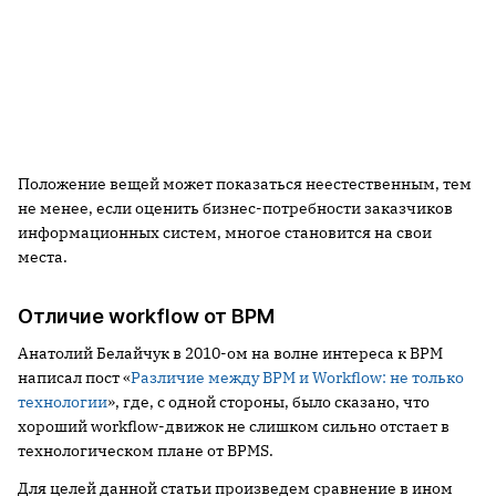
Положение вещей может показаться неестественным, тем
не менее, если оценить бизнес-потребности заказчиков
информационных систем, многое становится на свои
места.
Отличие workflow от BPM
Анатолий Белайчук в 2010-ом на волне интереса к BPM
написал пост «
Различие между BPM и Workflow: не только
технологии
», где, с одной стороны, было сказано, что
хороший workflow-движок не слишком сильно отстает в
технологическом плане от BPMS.
Для целей данной статьи произведем сравнение в ином