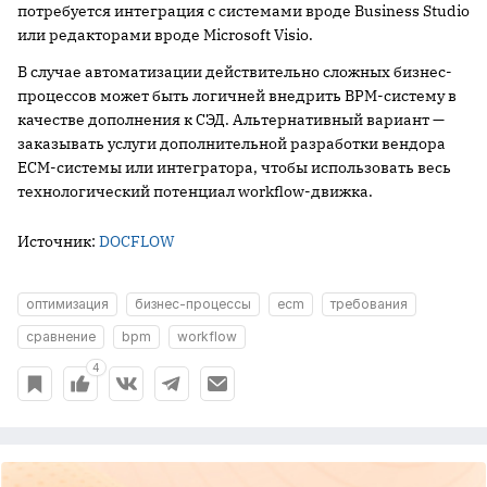
потребуется интеграция с системами вроде Business Studio
или редакторами вроде Microsoft Visio.
В случае автоматизации действительно сложных бизнес-
процессов может быть логичней внедрить BPM-систему в
качестве дополнения к СЭД. Альтернативный вариант —
заказывать услуги дополнительной разработки вендора
ECM-системы или интегратора, чтобы использовать весь
технологический потенциал workflow-движка.
Источник:
DOCFLOW
оптимизация
бизнес-процессы
ecm
требования
сравнение
bpm
workflow
4