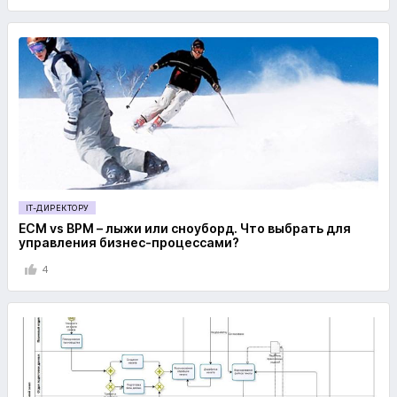
IT-ДИРЕКТОРУ
ECM vs BPM – лыжи или сноуборд. Что выбрать для
управления бизнес-процессами?
4