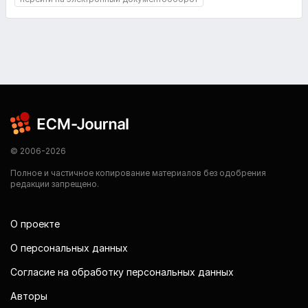
© 2006-2026
Полное и частичное копирование материалов без одобрения
редакции запрещено.
О проекте
О персональных данных
Согласие на обработку персональных данных
Авторы