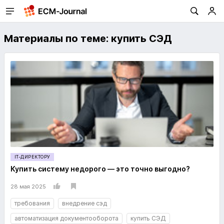
Материалы по теме: купить СЭД
IT-ДИРЕКТОРУ
Купить систему недорого — это точно выгодно?
28 мая 2025
требования
внедрение сэд
автоматизация документооборота
купить СЭД