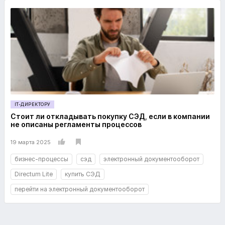
IT-ДИРЕКТОРУ
Стоит ли откладывать покупку СЭД, если в компании
не описаны регламенты процессов
19 марта 2025
бизнес-процессы
сэд
электронный документооборот
Directum Lite
купить СЭД
перейти на электронный документооборот