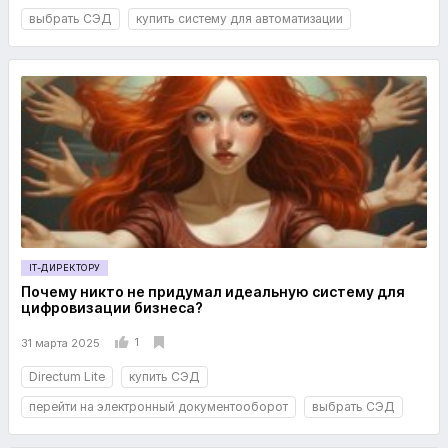
выбрать СЭД
купить систему для автоматизации
IT-ДИРЕКТОРУ
Почему никто не придумал идеальную систему для
цифровизации бизнеса?
1
31 марта 2025
Directum Lite
купить СЭД
перейти на электронный документооборот
выбрать СЭД