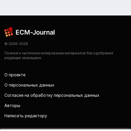
© 2006-2026
Полное и частичное копирование материалов без одобрения
редакции запрещено.
О проекте
О персональных данных
Согласие на обработку персональных данных
Авторы
Написать редактору