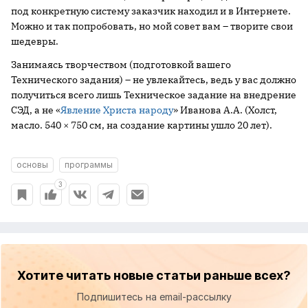
под конкретную систему заказчик находил и в Интернете.
Можно и так попробовать, но мой совет вам – творите свои
шедевры.
Занимаясь творчеством (подготовкой вашего
Технического задания) – не увлекайтесь, ведь у вас должно
получиться всего лишь Техническое задание на внедрение
СЭД, а не «
Явление Христа народу
» Иванова А.А. (Холст,
масло. 540 × 750 см, на создание картины ушло 20 лет).
основы
программы
3
Хотите читать новые статьи раньше всех?
Подпишитесь на email-рассылку