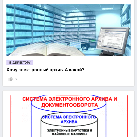
IT-ДИРЕКТОРУ
Хочу электронный архив. А какой?
6