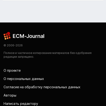
© 2006-2026
Полное и частичное копирование материалов без одобрения
редакции запрещено.
О проекте
О персональных данных
Согласие на обработку персональных данных
Авторы
Написать редактору