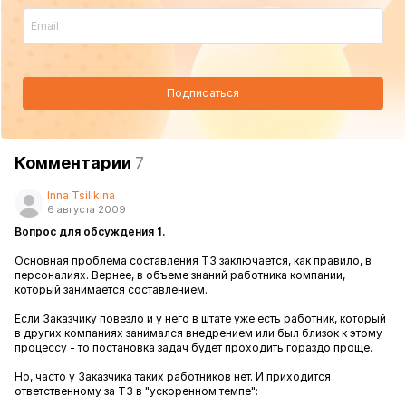
Подписаться
Комментарии
7
Inna Tsilikina
6 августа 2009
Вопрос для обсуждения 1.
Основная проблема составления ТЗ заключается, как правило, в
персоналиях. Вернее, в объеме знаний работника компании,
который занимается составлением.
Если Заказчику повезло и у него в штате уже есть работник, который
в других компаниях занимался внедрением или был близок к этому
процессу - то постановка задач будет проходить гораздо проще.
Но, часто у Заказчика таких работников нет. И приходится
ответственному за ТЗ в "ускоренном темпе":