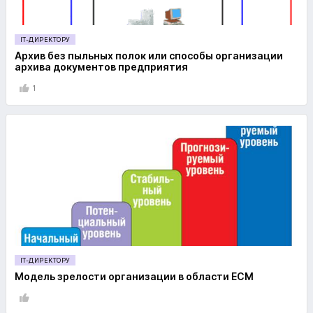
IT-ДИРЕКТОРУ
Архив без пыльных полок или способы организации
архива документов предприятия
1
IT-ДИРЕКТОРУ
Модель зрелости организации в области ECM