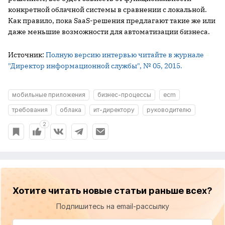
конкретной облачной системы в сравнении с локальной.
Как правило, пока SaaS-решения предлагают такие же или
даже меньшие возможности для автоматизации бизнеса.
Источник:
Полную версию интервью читайте в журнале
"Директор информационной службы", № 05, 2015.
мобильные приложения
бизнес-процессы
ecm
требования
облака
ит-директору
руководителю
2
Хотите читать новые статьи раньше всех?
Подпишитесь на email-рассылку