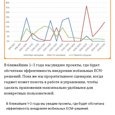
В ближайшие 1–2 года мы увидим проекты, где будет
обсчитана эффективность внедрения мобильных ECM-
решений. Пока же мы прорабатываем сценарии, когда
гаджет может помочь в работе и управлении, чтобы
сделать приложения максимально удобными для
конкретных пользователей.
В ближайшие 1–2 года мы увидим проекты, где будет обсчитана
эффективность внедрения мобильных ECM-решений.