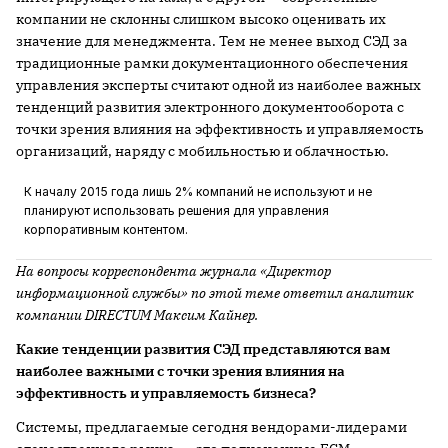
компании не склонны слишком высоко оценивать их
значение для менеджмента. Тем не менее выход СЭД за
традиционные рамки документационного обеспечения
управления эксперты считают одной из наиболее важных
тенденций развития электронного документооборота с
точки зрения влияния на эффективность и управляемость
организаций, наряду с мобильностью и облачностью.
К началу 2015 года лишь 2% компаний не используют и не
планируют использовать решения для управления
корпоративным контентом.
На вопросы корреспондента журнала «Директор
информационной службы» по этой теме ответил аналитик
компании
DIRECTUM
Максим Кайнер.
Какие тенденции развития СЭД представляются вам
наиболее важными с точки зрения влияния на
эффективность и управляемость бизнеса?
Системы, предлагаемые сегодня вендорами-лидерами