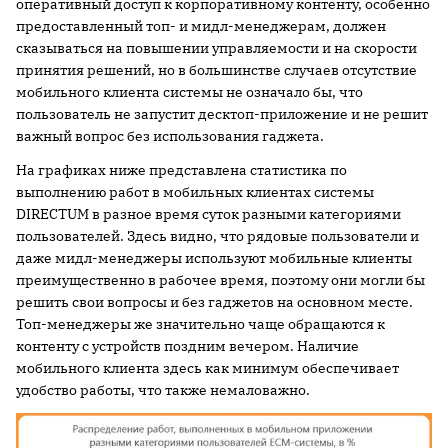
оперативный доступ к корпоративному контенту, особенно
предоставленный топ- и мидл-менеджерам, должен
сказываться на повышении управляемости и на скорости
принятия решений, но в большинстве случаев отсутствие
мобильного клиента системы не означало бы, что
пользователь не запустит десктоп-приложение и не решит
важный вопрос без использования гаджета.
На графиках ниже представлена статистика по
выполнению работ в мобильных клиентах системы
DIRECTUM в разное время суток разными категориями
пользователей. Здесь видно, что рядовые пользователи и
даже мидл-менеджеры используют мобильные клиенты
преимущественно в рабочее время, поэтому они могли бы
решить свои вопросы и без гаджетов на основном месте.
Топ-менеджеры же значительно чаще обращаются к
контенту с устройств поздним вечером. Наличие
мобильного клиента здесь как минимум обеспечивает
удобство работы, что также немаловажно.