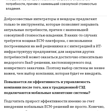
потребности, причем с наименьшей совокупной стоимостью
владения.
Добросовестные интеграторы и вендоры предлагают
только те инструменты, которые позволяют закрывать
актуальные потребности, причем с наименьшей
совокупной стоимостью владения. В каких-то случаях
требуется мощная ECM-платформа, с несколькими
построенными на ней решениями и с интеграцией в ИТ-
инфраструктуру предприятия; для закрытия других
потребностей может оказаться достаточно относительно
недорогого SaaS-решения, кастомизируемого под
конкретного заказчика. Поэтому выбор системы не менее
важен, чем выбор компании, которая будет ее внедрять.
Повышается ли эффективность и управляемость
компании после того, как к традиционной СЭД
подключаются мобильные клиентские системы?
Подсчитать прирост эффективности именно за счет
внедрения мобильных ECM-решений не просто. Конечно,