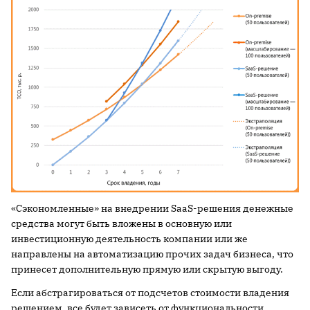
«Сэкономленные» на внедрении SaaS-решения денежные
средства могут быть вложены в основную или
инвестиционную деятельность компании или же
направлены на автоматизацию прочих задач бизнеса, что
принесет дополнительную прямую или скрытую выгоду.
Если абстрагироваться от подсчетов стоимости владения
решением, все будет зависеть от функциональности