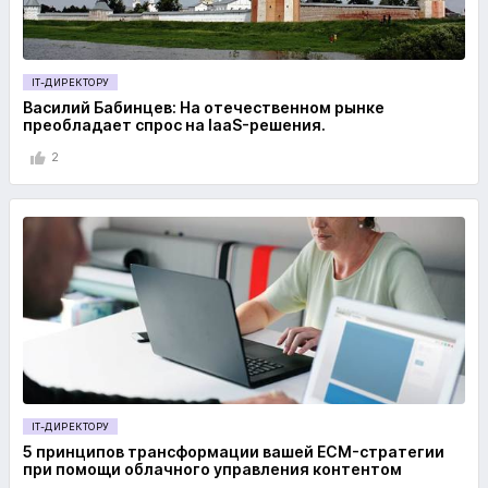
IT-ДИРЕКТОРУ
Василий Бабинцев: На отечественном рынке
преобладает спрос на IaaS-решения.
2
IT-ДИРЕКТОРУ
5 принципов трансформации вашей ECM-стратегии
при помощи облачного управления контентом