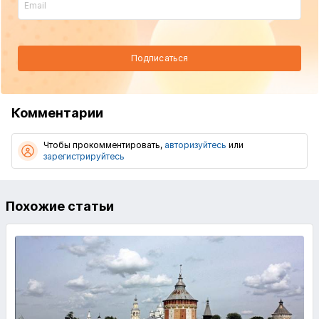
Подписаться
Комментарии
Чтобы прокомментировать,
авторизуйтесь
или
зарегистрируйтесь
Похожие статьи