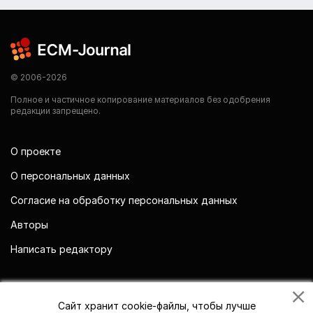
© 2006-2026
Полное и частичное копирование материалов без одобрения
редакции запрещено.
О проекте
О персональных данных
Согласие на обработку персональных данных
Авторы
Написать редактору
Мы в социальных сетях
Сайт хранит cookie-файлы, чтобы лучше