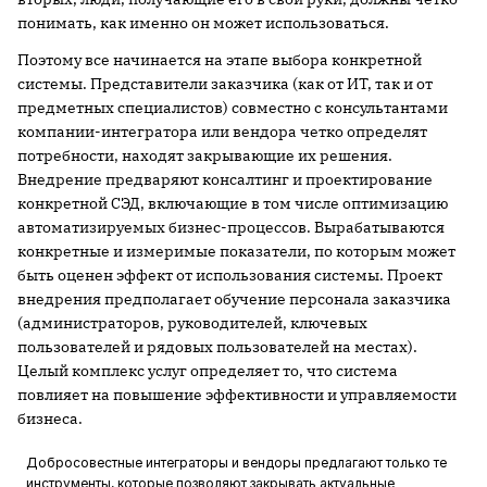
понимать, как именно он может использоваться.
Поэтому все начинается на этапе выбора конкретной
системы. Представители заказчика (как от ИТ, так и от
предметных специалистов) совместно с консультантами
компании-интегратора или вендора четко определят
потребности, находят закрывающие их решения.
Внедрение предваряют консалтинг и проектирование
конкретной СЭД, включающие в том числе оптимизацию
автоматизируемых бизнес-процессов. Вырабатываются
конкретные и измеримые показатели, по которым может
быть оценен эффект от использования системы. Проект
внедрения предполагает обучение персонала заказчика
(администраторов, руководителей, ключевых
пользователей и рядовых пользователей на местах).
Целый комплекс услуг определяет то, что система
повлияет на повышение эффективности и управляемости
бизнеса.
Добросовестные интеграторы и вендоры предлагают только те
инструменты, которые позволяют закрывать актуальные