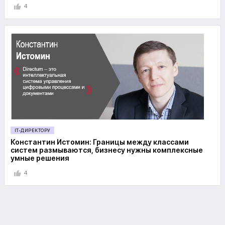
4
IT-ДИРЕКТОРУ
Константин Истомин: Границы между классами
систем размываются, бизнесу нужны комплексные
умные решения
4