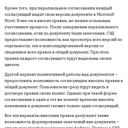
Кроме того, при параллельном согласовании каждый
согласующий видит свою версию документа в Microsoft
Word. В нее он и вносит правки, не мешая остальным
участникам процесса. После завершения параллельного
согласования, если по документу были замечания, СЭД
предоставляет возможность как просмотра всех версий по
отдельности, так и консолидированной версии со
сведением всех правок в общий документ. При этом
правки каждого согласующего будут выделены своим
цветом.
Другой вариант коллективной работы над документом –
предоставить возможность согласующим вносить правки в
общий документ. Пользователи сразу будут видеть в
договоре правки своих коллег. Однако при такой форме
согласования в один и тот же момент времени вносить
изменения в документ сможет только один согласующий.
Все эти варианты внесения правок допускают также
возможность формирования замечаний вне документа –