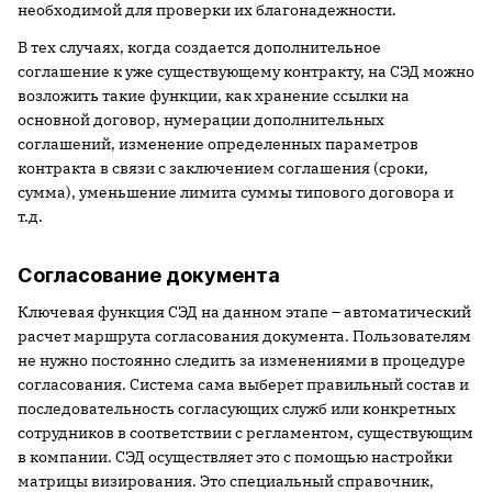
необходимой для проверки их благонадежности.
В тех случаях, когда создается дополнительное
соглашение к уже существующему контракту, на СЭД можно
возложить такие функции, как хранение ссылки на
основной договор, нумерации дополнительных
соглашений, изменение определенных параметров
контракта в связи с заключением соглашения (сроки,
сумма), уменьшение лимита суммы типового договора и
т.д.
Согласование документа
Ключевая функция СЭД на данном этапе – автоматический
расчет маршрута согласования документа. Пользователям
не нужно постоянно следить за изменениями в процедуре
согласования. Система сама выберет правильный состав и
последовательность согласующих служб или конкретных
сотрудников в соответствии с регламентом, существующим
в компании. СЭД осуществляет это с помощью настройки
матрицы визирования. Это специальный справочник,