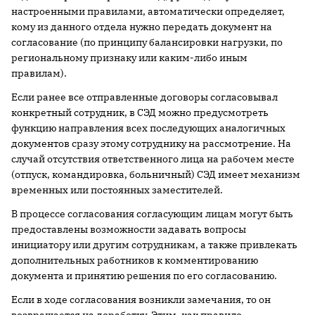
настроенными правилами, автоматически определяет,
кому из данного отдела нужно передать документ на
согласование (по принципу балансировки нагрузки, по
региональному признаку или каким-либо иным
правилам).
Если ранее все отправленные договоры согласовывал
конкретный сотрудник, в СЭД можно предусмотреть
функцию направления всех последующих аналогичных
документов сразу этому сотруднику на рассмотрение. На
случай отсутствия ответственного лица на рабочем месте
(отпуск, командировка, больничный) СЭД имеет механизм
временных или постоянных заместителей.
В процессе согласования согласующим лицам могут быть
предоставлены возможности задавать вопросы
инициатору или другим сотрудникам, а также привлекать
дополнительных работников к комментированию
документа и принятию решения по его согласованию.
Если в ходе согласования возникли замечания, то он