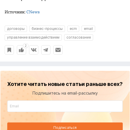
Источник:
CNews
договоры
бизнес-процессы
ecm
email
управление взаимодействием
согласование
2
Хотите читать новые статьи раньше всех?
Подпишитесь на email-рассылку
Подписаться