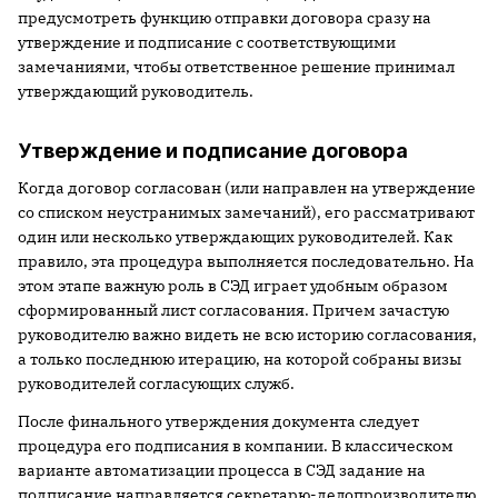
предусмотреть функцию отправки договора сразу на
утверждение и подписание с соответствующими
замечаниями, чтобы ответственное решение принимал
утверждающий руководитель.
Утверждение и подписание договора
Когда договор согласован (или направлен на утверждение
со списком неустранимых замечаний), его рассматривают
один или несколько утверждающих руководителей. Как
правило, эта процедура выполняется последовательно. На
этом этапе важную роль в СЭД играет удобным образом
сформированный лист согласования. Причем зачастую
руководителю важно видеть не всю историю согласования,
а только последнюю итерацию, на которой собраны визы
руководителей согласующих служб.
После финального утверждения документа следует
процедура его подписания в компании. В классическом
варианте автоматизации процесса в СЭД задание на
подписание направляется секретарю-делопроизводителю