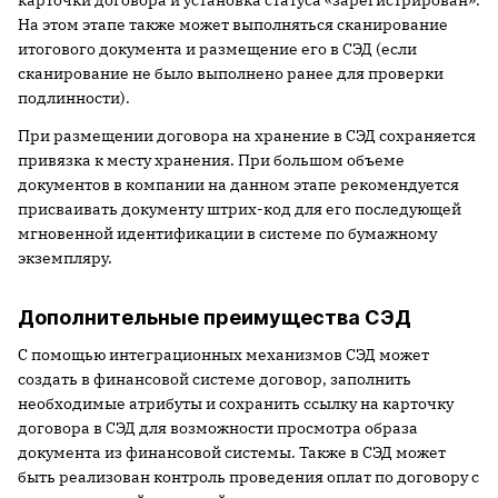
карточки договора и установка статуса «зарегистрирован».
На этом этапе также может выполняться сканирование
итогового документа и размещение его в СЭД (если
сканирование не было выполнено ранее для проверки
подлинности).
При размещении договора на хранение в СЭД сохраняется
привязка к месту хранения. При большом объеме
документов в компании на данном этапе рекомендуется
присваивать документу штрих-код для его последующей
мгновенной идентификации в системе по бумажному
экземпляру.
Дополнительные преимущества СЭД
С помощью интеграционных механизмов СЭД может
создать в финансовой системе договор, заполнить
необходимые атрибуты и сохранить ссылку на карточку
договора в СЭД для возможности просмотра образа
документа из финансовой системы. Также в СЭД может
быть реализован контроль проведения оплат по договору с