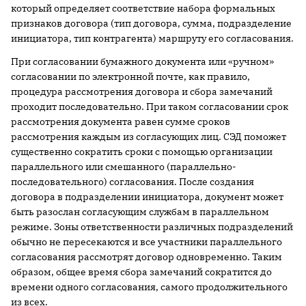
который определяет соответствие набора формальных
признаков договора (тип договора, сумма, подразделение
инициатора, тип контрагента) маршруту его согласования.
При согласовании бумажного документа или «ручном»
согласовании по электронной почте, как правило,
процедура рассмотрения договора и сбора замечаний
проходит последовательно. При таком согласовании срок
рассмотрения документа равен сумме сроков
рассмотрения каждым из согласующих лиц. СЭД поможет
существенно сократить сроки с помощью организации
параллельного или смешанного (параллельно-
последовательного) согласования. После создания
договора в подразделении инициатора, документ может
быть разослан согласующим службам в параллельном
режиме. Зоны ответственности различных подразделений
обычно не пересекаются и все участники параллельного
согласования рассмотрят договор одновременно. Таким
образом, общее время сбора замечаний сократится до
времени одного согласования, самого продолжительного
из всех.