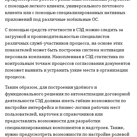
с помощью легкого клиента, универсального почтового
клиента или с помощью специализированных нативных
приложений под различные мобильные ОС.
С помощью средств отчетности в СЭД можно следить за
загрузкой и производительностью специалистов
различных служб-участников процесса, на основе этих
показателей может быть построена система мотивации
персонала компании. Накопленная в СЭД статистика по
контрольным точкам процессов согласования документов
поможет выявить и устранить узкие места в организации
процесса.
Таким образом, для построения удобного и
функционального решения по автоматизации договорной
деятельности СЭД должна иметь гибкие возможности по
настройке интерфейса и бизнес-логики рабочих мест
пользователей, карточек и справочников или
предоставлять возможности для разработки
специализированных компонентов и надстроек. Также,
нужно предусмотреть возможности по настройке ролевой