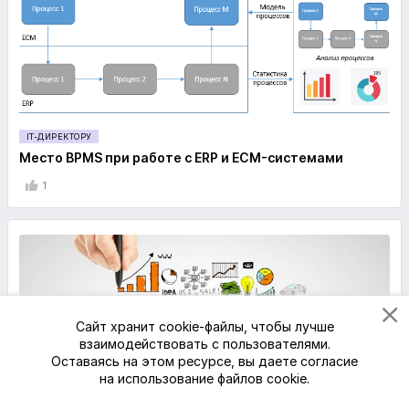
IT-ДИРЕКТОРУ
Место ВPMS при работе с ERP и ECM-системами
1
Сайт хранит cookie-файлы, чтобы лучше
взаимодействовать с пользователями.
Оставаясь на этом ресурсе, вы даете согласие
на использование файлов cookie.