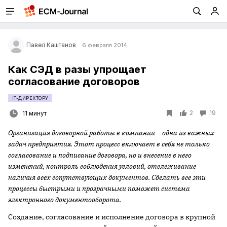
Павел Каштанов
6 февраля 2014
Как СЭД в разы упрощает
согласование договоров
IT-ДИРЕКТОРУ
2
19
11 минут
Организация договорной работы в компании – одна из важных
задач предприятия. Этот процесс включает в себя не только
согласование и подписание договора, но и внесение в него
изменений, контроль соблюдения условий, отслеживание
наличия всех сопутствующих документов. Сделать все эти
процессы быстрыми и прозрачными поможет система
электронного документооборота.
Создание, согласование и исполнение договора в крупной