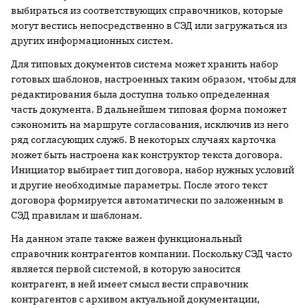
выбираться из соответствующих справочников, которые
могут вестись непосредственно в СЭД или загружаться из
других информационных систем.
Для типовых документов система может хранить набор
готовых шаблонов, настроенных таким образом, чтобы для
редактирования была доступна только определенная
часть документа. В дальнейшем типовая форма поможет
сэкономить на маршруте согласования, исключив из него
ряд согласующих служб. В некоторых случаях карточка
может быть настроена как конструктор текста договора.
Инициатор выбирает тип договора, набор нужных условий
и другие необходимые параметры. После этого текст
договора формируется автоматически по заложенным в
СЭД правилам и шаблонам.
На данном этапе также важен функциональный
справочник контрагентов компании. Поскольку СЭД часто
является первой системой, в которую заносится
контрагент, в ней имеет смысл вести справочник
контрагентов с архивом актуальной документации,