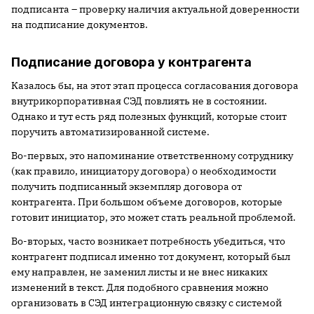
подписанта – проверку наличия актуальной доверенности
на подписание документов.
Подписание договора у контрагента
Казалось бы, на этот этап процесса согласования договора
внутрикорпоративная СЭД повлиять не в состоянии.
Однако и тут есть ряд полезных функций, которые стоит
поручить автоматизированной системе.
Во-первых, это напоминание ответственному сотруднику
(как правило, инициатору договора) о необходимости
получить подписанный экземпляр договора от
контрагента. При большом объеме договоров, которые
готовит инициатор, это может стать реальной проблемой.
Во-вторых, часто возникает потребность убедиться, что
контрагент подписал именно тот документ, который был
ему направлен, не заменил листы и не внес никаких
изменений в текст. Для подобного сравнения можно
организовать в СЭД интеграционную связку с системой