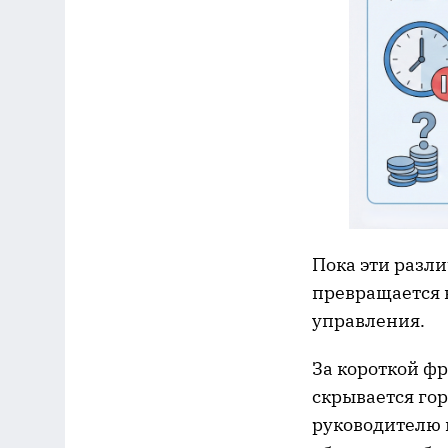
Пока эти разли
превращается 
управления.
За короткой ф
скрывается гор
руководителю 