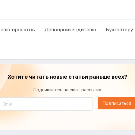
елю проектов
Делопроизводителю
Бухгалтеру
Хотите читать новые статьи раньше всех?
Подпишитесь на email-рассылку
Подписаться