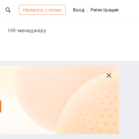
Написать статью
Вход
Регистрация
HR-менеджеру