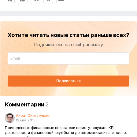
Хотите читать новые статьи раньше всех?
Подпишитесь на email-рассылку
Подписаться
Комментарии
2
Айрат Сибгатуллин
12 мая 2015
Приведенные финансовые показатели не могут служить KPI
деятельности финансовой службы ни до автоматизации, ни после,