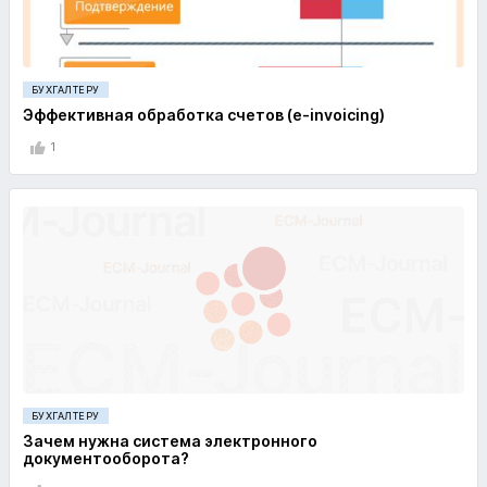
БУХГАЛТЕРУ
Эффективная обработка счетов (e-invoicing)
1
БУХГАЛТЕРУ
Зачем нужна система электронного
документооборота?