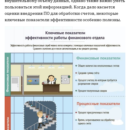
внушительному объему данных, однако также важно уметь
пользоваться этой информацией. Когда дело касается
оценки внедрения ПО для обработки счетов, некоторые
ключевые показатели эффективности особенно полезны.