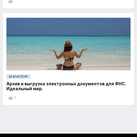
БУХГАЛТЕРУ
Архив и выгрузка электронных документов для ФНС.
Идеальный мир.
1