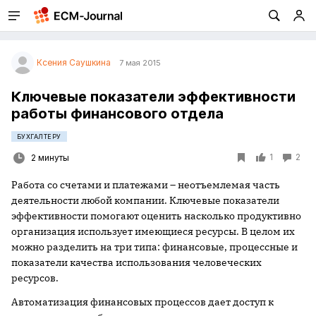
Ксения Саушкина
7 мая 2015
Ключевые показатели эффективности
работы финансового отдела
БУХГАЛТЕРУ
1
2
2 минуты
Работа со счетами и платежами – неотъемлемая часть
деятельности любой компании. Ключевые показатели
эффективности помогают оценить насколько продуктивно
организация использует имеющиеся ресурсы. В целом их
можно разделить на три типа: финансовые, процессные и
показатели качества использования человеческих
ресурсов.
Автоматизация финансовых процессов дает доступ к