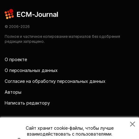
© 2006-2026
Полное и частичное копирование материалов без одобрения
редакции запрещено.
О проекте
О персональных данных
Согласие на обработку персональных данных
Авторы
Написать редактору
Мы в социальных сетях
Сайт хранит cookie-файлы, чтобы лучше
взаимодействовать с пользователями.