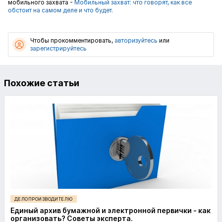
мобильного захвата -
Мобильный захват: что говорят, как все
обстоит на самом деле и что будет.
Чтобы прокомментировать,
авторизуйтесь
или
зарегистрируйтесь
Похожие статьи
ДЕЛОПРОИЗВОДИТЕЛЮ
Единый архив бумажной и электронной первички - как
организовать? Советы эксперта.