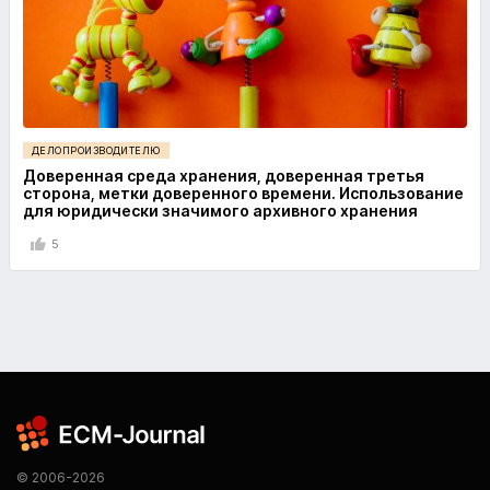
ДЕЛОПРОИЗВОДИТЕЛЮ
Доверенная среда хранения, доверенная третья
сторона, метки доверенного времени. Использование
для юридически значимого архивного хранения
5
© 2006-2026