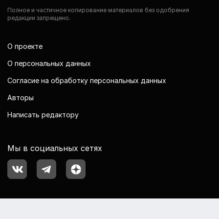
Полное и частичное копирование материалов без одобрения
редакции запрещено.
О проекте
О персональных данных
Согласие на обработку персональных данных
Авторы
Написать редактору
Мы в социальных сетях