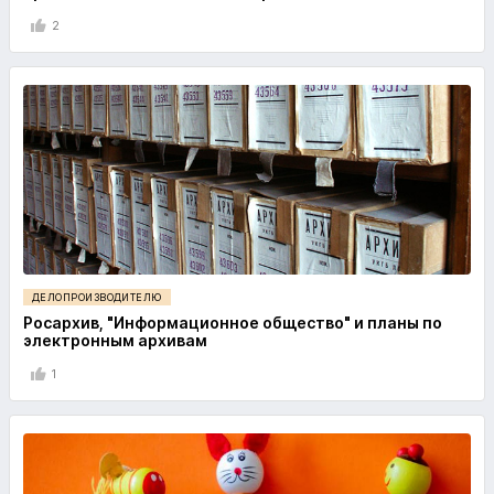
2
ДЕЛОПРОИЗВОДИТЕЛЮ
Росархив, "Информационное общество" и планы по
электронным архивам
1