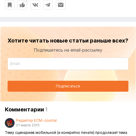
1
Хотите читать новые статьи раньше всех?
Подпишитесь на email-рассылку
Подписаться
Комментарии
1
Редактор ECM-Journal
27 марта 2013
Тему сценариев мобильной (и конкретно печати) продолжает тема