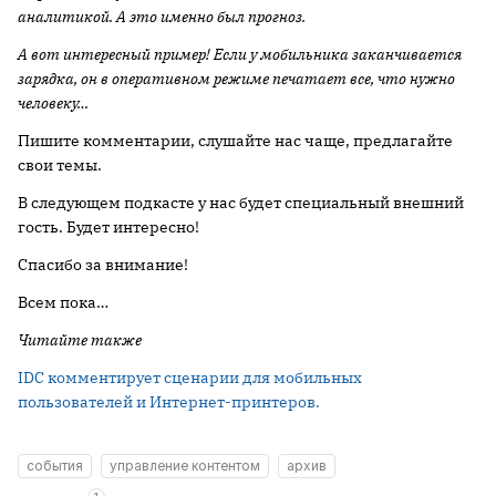
аналитикой. А это именно был прогноз.
А вот интересный пример! Если у мобильника заканчивается
зарядка, он в оперативном режиме печатает все, что нужно
человеку…
Пишите комментарии, слушайте нас чаще, предлагайте
свои темы.
В следующем подкасте у нас будет специальный внешний
гость. Будет интересно!
Спасибо за внимание!
Всем пока…
Читайте также
IDC комментирует сценарии для мобильных
пользователей и Интернет-принтеров.
события
управление контентом
архив